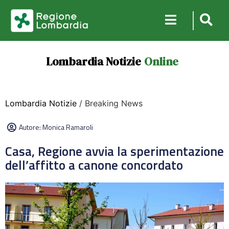
Lombardia Notizie
Online
Lombardia Notizie
/ Breaking News
Autore:
Monica Ramaroli
Casa, Regione avvia la sperimentazione
dell’affitto a canone concordato