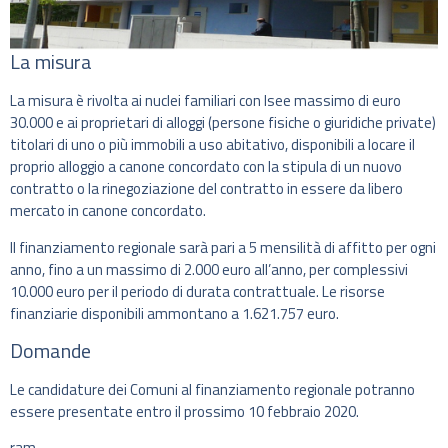
La misura
La misura è rivolta ai nuclei familiari con Isee massimo di euro
30.000 e ai proprietari di alloggi (persone fisiche o giuridiche private)
titolari di uno o più immobili a uso abitativo, disponibili a locare il
proprio alloggio a canone concordato con la stipula di un nuovo
contratto o la rinegoziazione del contratto in essere da libero
mercato in canone concordato.
Il finanziamento regionale sarà pari a 5 mensilità di affitto per ogni
anno, fino a un massimo di 2.000 euro all’anno, per complessivi
10.000 euro per il periodo di durata contrattuale. Le risorse
finanziarie disponibili ammontano a 1.621.757 euro.
Domande
Le candidature dei Comuni al finanziamento regionale potranno
essere presentate entro il prossimo 10 febbraio 2020.
ram