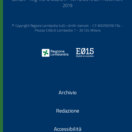
2019
© Copyright Regione Lombardia tutti i diritti riservati - C.F. 80050050154 -
Piazza Città di Lombardia 1 - 20124 Milano
Archivio
Redazione
Accessibilità