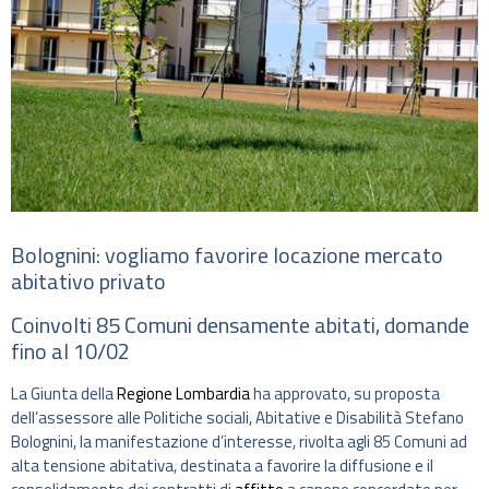
Bolognini: vogliamo favorire locazione mercato
abitativo privato
Coinvolti 85 Comuni densamente abitati, domande
fino al 10/02
La Giunta della
Regione Lombardia
ha approvato, su proposta
dell’assessore alle Politiche sociali, Abitative e Disabilità Stefano
Bolognini, la manifestazione d’interesse, rivolta agli 85 Comuni ad
alta tensione abitativa, destinata a favorire la diffusione e il