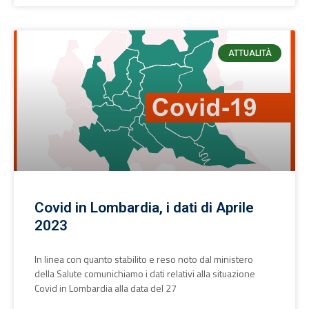
ATTUALITÀ
Covid in Lombardia, i dati di Aprile
2023
In linea con quanto stabilito e reso noto dal ministero
della Salute comunichiamo i dati relativi alla situazione
Covid in Lombardia alla data del 27