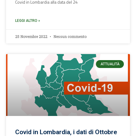
Covid in Lombardia alla data del 24
LEGGI ALTRO »
25 Novembre 2022
Nessun commento
ATTUALITÀ
Covid in Lombardia, i dati di Ottobre