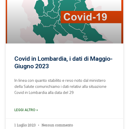
Covid in Lombardia, i dati di Maggio-
Giugno 2023
In linea con quanto stabilito e reso noto dal ministero
della Salute comunichiamo i dati relativi alla situazione
Covid in Lombardia alla data del 29
LEGGI ALTRO »
1 Luglio 2023
Nessun commento