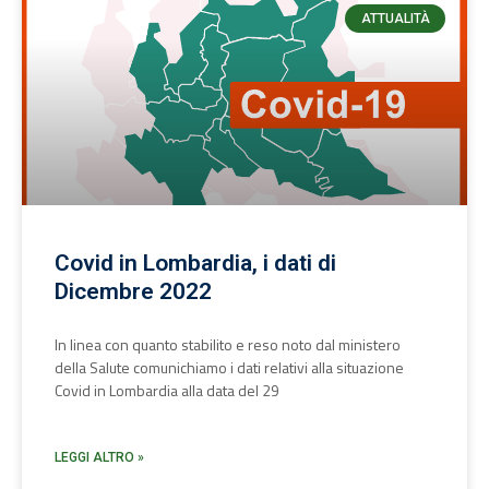
ATTUALITÀ
Covid in Lombardia, i dati di
Dicembre 2022
In linea con quanto stabilito e reso noto dal ministero
della Salute comunichiamo i dati relativi alla situazione
Covid in Lombardia alla data del 29
LEGGI ALTRO »