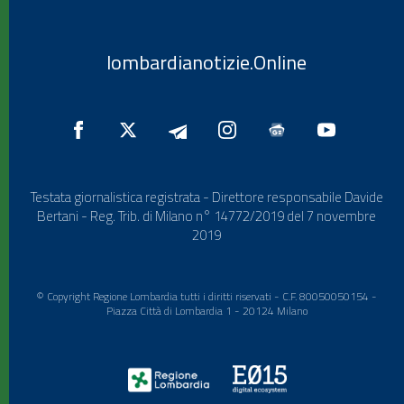
lombardianotizie.Online
Testata giornalistica registrata - Direttore responsabile Davide
Bertani - Reg. Trib. di Milano n° 14772/2019 del 7 novembre
2019
© Copyright Regione Lombardia tutti i diritti riservati - C.F. 80050050154 -
Piazza Città di Lombardia 1 - 20124 Milano