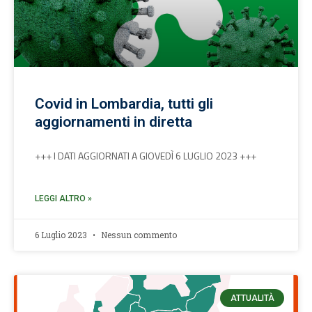
Covid in Lombardia, tutti gli
aggiornamenti in diretta
+++ I DATI AGGIORNATI A GIOVEDÌ 6 LUGLIO 2023 +++
LEGGI ALTRO »
6 Luglio 2023
Nessun commento
ATTUALITÀ