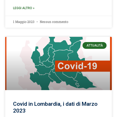
LEGGI ALTRO »
1 Maggio 2023
Nessun commento
ATTUALITÀ
Covid in Lombardia, i dati di Marzo
2023