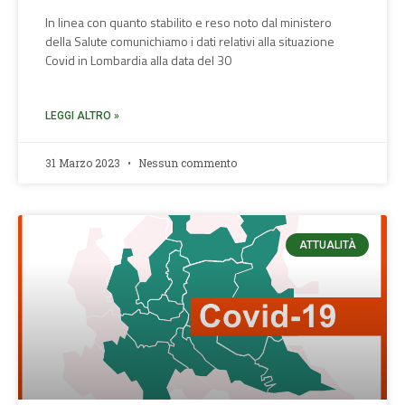
In linea con quanto stabilito e reso noto dal ministero
della Salute comunichiamo i dati relativi alla situazione
Covid in Lombardia alla data del 30
LEGGI ALTRO »
31 Marzo 2023
Nessun commento
ATTUALITÀ