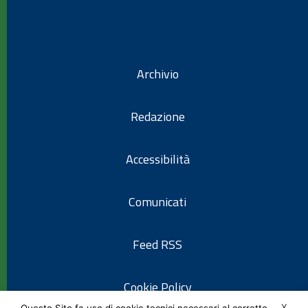
Archivio
Redazione
Accessibilità
Comunicati
Feed RSS
Cookie Policy
X