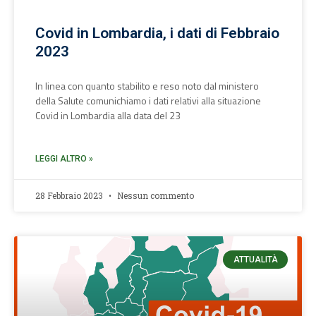
Covid in Lombardia, i dati di Febbraio
2023
In linea con quanto stabilito e reso noto dal ministero
della Salute comunichiamo i dati relativi alla situazione
Covid in Lombardia alla data del 23
LEGGI ALTRO »
28 Febbraio 2023
Nessun commento
ATTUALITÀ