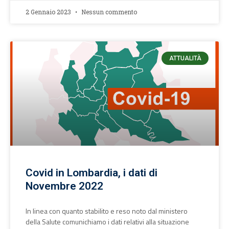
2 Gennaio 2023
Nessun commento
ATTUALITÀ
Covid in Lombardia, i dati di
Novembre 2022
In linea con quanto stabilito e reso noto dal ministero
della Salute comunichiamo i dati relativi alla situazione