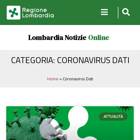
Lombardia Notizie
Online
CATEGORIA: CORONAVIRUS DATI
Home
»
Coronavirus Dati
ATTUALITÀ