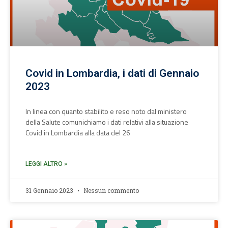
Covid in Lombardia, i dati di Gennaio
2023
In linea con quanto stabilito e reso noto dal ministero
della Salute comunichiamo i dati relativi alla situazione
Covid in Lombardia alla data del 26
LEGGI ALTRO »
31 Gennaio 2023
Nessun commento