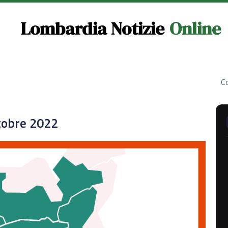
Lombardia Notizie
Online
Co
ttobre 2022