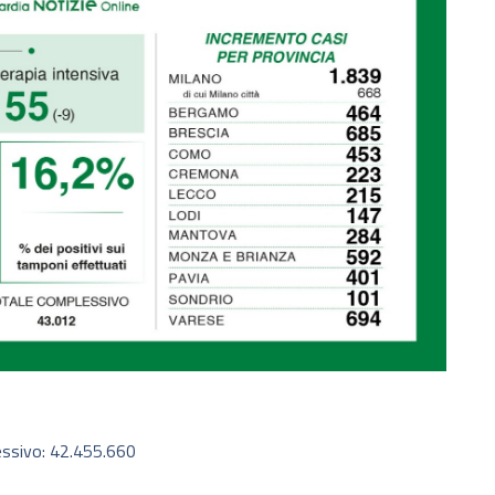
essivo: 42.455.660