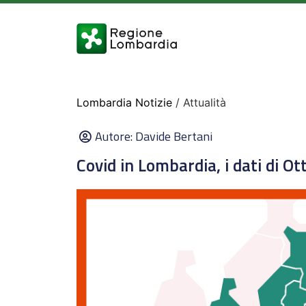
Lombardia Notizie
/ Attualità
Autore:
Davide Bertani
Covid in Lombardia, i dati di O