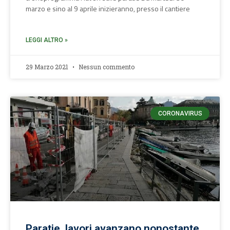
marzo e sino al 9 aprile inizieranno, presso il cantiere
LEGGI ALTRO »
29 Marzo 2021
Nessun commento
CORONAVIRUS
Paratie, lavori avanzano nonostante