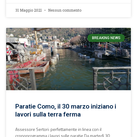
31 Maggio 2021
Nessun commento
BREAKING NEWS
Paratie Como, il 30 marzo iniziano i
lavori sulla terra ferma
Assessore Sertori: perfettamente in linea con il
cronoprogramma i lavori sulle paratie Da martedì 30