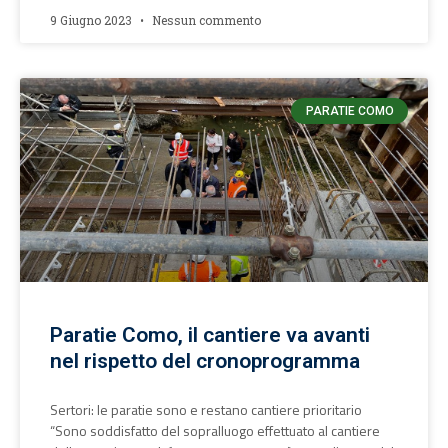
9 Giugno 2023
Nessun commento
PARATIE COMO
Paratie Como, il cantiere va avanti
nel rispetto del cronoprogramma
Sertori: le paratie sono e restano cantiere prioritario
“Sono soddisfatto del sopralluogo effettuato al cantiere