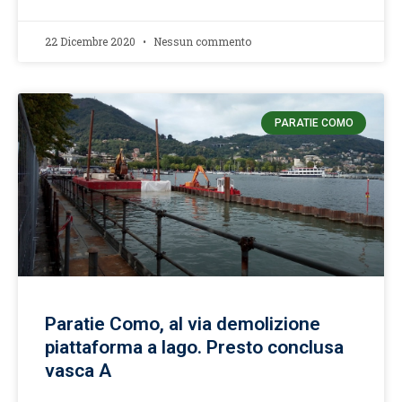
22 Dicembre 2020
Nessun commento
PARATIE COMO
Paratie Como, al via demolizione
piattaforma a lago. Presto conclusa
vasca A