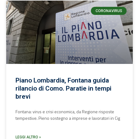
CORONAVIRUS
Piano Lombardia, Fontana guida
rilancio di Como. Paratie in tempi
brevi
Fontana: virus e crisi economica, da Regione risposte
tempestive. Pieno sostegno a imprese e lavoratori in Cig
LEGGI ALTRO »