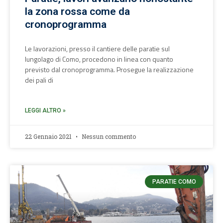
la zona rossa come da
cronoprogramma
Le lavorazioni, presso il cantiere delle paratie sul
lungolago di Como, procedono in linea con quanto
previsto dal cronoprogramma. Prosegue la realizzazione
dei pali di
LEGGI ALTRO »
22 Gennaio 2021
Nessun commento
PARATIE COMO