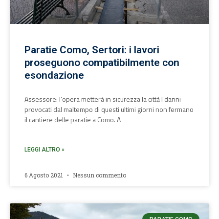
Paratie Como, Sertori: i lavori
proseguono compatibilmente con
esondazione
Assessore: l’opera metterà in sicurezza la città I danni
provocati dal maltempo di questi ultimi giorni non fermano
il cantiere delle paratie a Como. A
LEGGI ALTRO »
6 Agosto 2021
Nessun commento