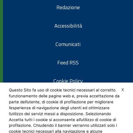
Redazione
Accessibilità
Comunicati
Feed RSS
Cookie Policy
X
Questo Sito fa uso di cookie tecnici necessari al corretto
funzionamento delle pagine web e, previa accettazione da
Informativa privacy
parte dell’utente, di cookie di profilazione per migliorare
l’esperienza di navigazione degli utenti ed ottimizzare
l’utilizzo dei servizi messi a disposizione. Selezionando
Note legali
Accetta tutti i cookie si acconsente all’utilizzo di cookie di
profilazione. Chiudendo il banner verranno utilizzati solo i
cookie tecnici necessari alla navigazione e alcune