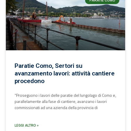
PARATIE COMO
Paratie Como, Sertori su
avanzamento lavori: attività cantiere
procedono
“Proseguono i lavori delle paratie del lungolago di Como e,
parallelamente alla fase di cantiere, avanzano i lavori
commissionati ad una azienda della provincia di
LEGGI ALTRO »