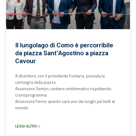
Il lungolago di Como è percorribile
da piazza Sant’Agostino a piazza
Cavour
A dicembre, con il presidente Fontana, prevista la
consegna della piazza
Assessore Sertori: cantiere emblematico rispettando
cronoprogramma
Assessore Fermi: questo sarà uno dei luoghi più belli al
mondo
LEGGI ALTRO »