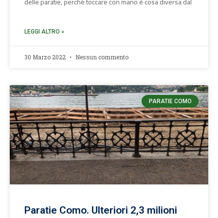
delle paratie, perché toccare con mano è cosa diversa dal
LEGGI ALTRO »
30 Marzo 2022
Nessun commento
PARATIE COMO
Paratie Como. Ulteriori 2,3 milioni