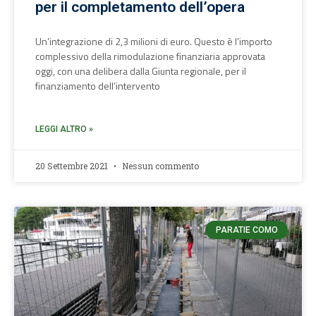
per il completamento dell’opera
Un’integrazione di 2,3 milioni di euro. Questo è l’importo
complessivo della rimodulazione finanziaria approvata
oggi, con una delibera dalla Giunta regionale, per il
finanziamento dell’intervento
LEGGI ALTRO »
20 Settembre 2021
Nessun commento
PARATIE COMO