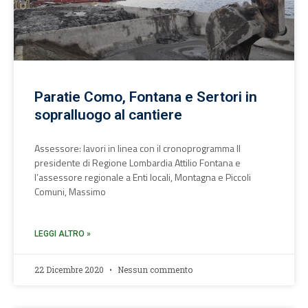
Paratie Como, Fontana e Sertori in
sopralluogo al cantiere
Assessore: lavori in linea con il cronoprogramma Il
presidente di Regione Lombardia Attilio Fontana e
l’assessore regionale a Enti locali, Montagna e Piccoli
Comuni, Massimo
LEGGI ALTRO »
22 Dicembre 2020
Nessun commento