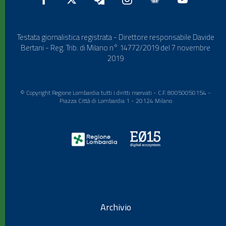
Testata giornalistica registrata - Direttore responsabile Davide
Bertani - Reg. Trib. di Milano n° 14772/2019 del 7 novembre
2019
© Copyright Regione Lombardia tutti i diritti riservati - C.F. 80050050154 -
Piazza Città di Lombardia 1 - 20124 Milano
Archivio