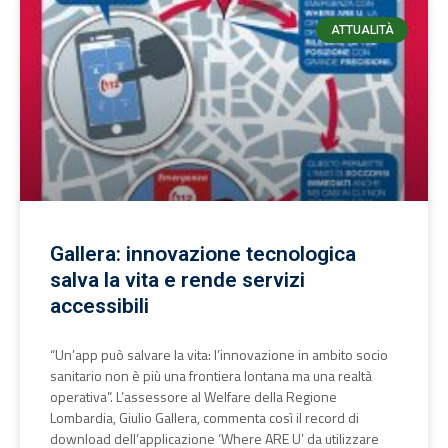
ATTUALITÀ
Gallera: innovazione tecnologica
salva la vita e rende servizi
accessibili
“Un’app può salvare la vita: l’innovazione in ambito socio
sanitario non è più una frontiera lontana ma una realtà
operativa”. L’assessore al Welfare della Regione
Lombardia, Giulio Gallera, commenta così il record di
download dell’applicazione ‘Where ARE U’ da utilizzare