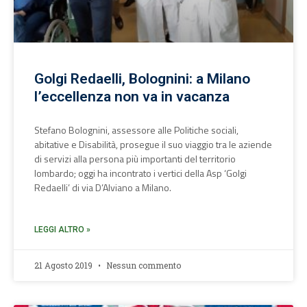
Golgi Redaelli, Bolognini: a Milano
l’eccellenza non va in vacanza
Stefano Bolognini, assessore alle Politiche sociali,
abitative e Disabilità, prosegue il suo viaggio tra le aziende
di servizi alla persona più importanti del territorio
lombardo; oggi ha incontrato i vertici della Asp ‘Golgi
Redaelli’ di via D’Alviano a Milano.
LEGGI ALTRO »
21 Agosto 2019
Nessun commento