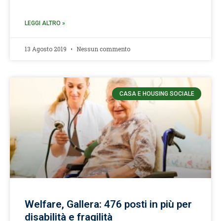
LEGGI ALTRO »
13 Agosto 2019
Nessun commento
CASA E HOUSING SOCIALE
Welfare, Gallera: 476 posti in più per
disabilità e fragilità