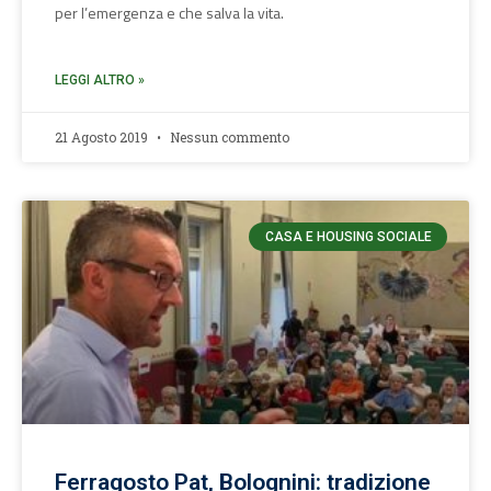
per l’emergenza e che salva la vita.
LEGGI ALTRO »
21 Agosto 2019
Nessun commento
CASA E HOUSING SOCIALE
Ferragosto Pat, Bolognini: tradizione