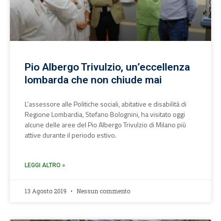
Pio Albergo Trivulzio, un’eccellenza
lombarda che non chiude mai
L’assessore alle Politiche sociali, abitative e disabilità di
Regione Lombardia, Stefano Bolognini, ha visitato oggi
alcune delle aree del Pio Albergo Trivulzio di Milano più
attive durante il periodo estivo.
LEGGI ALTRO »
13 Agosto 2019
Nessun commento