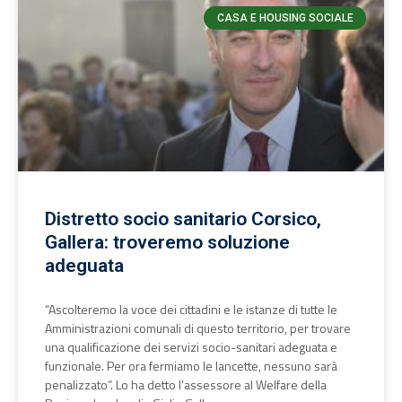
CASA E HOUSING SOCIALE
Distretto socio sanitario Corsico,
Gallera: troveremo soluzione
adeguata
“Ascolteremo la voce dei cittadini e le istanze di tutte le
Amministrazioni comunali di questo territorio, per trovare
una qualificazione dei servizi socio-sanitari adeguata e
funzionale. Per ora fermiamo le lancette, nessuno sarà
penalizzato”. Lo ha detto l’assessore al Welfare della