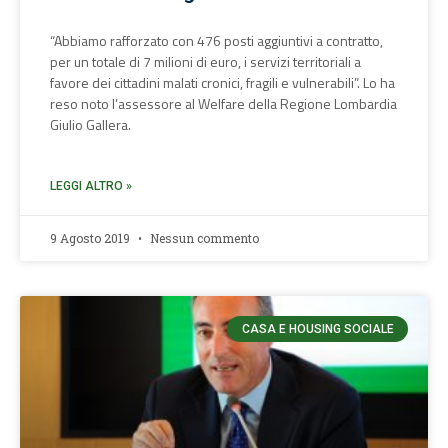
“Abbiamo rafforzato con 476 posti aggiuntivi a contratto,
per un totale di 7 milioni di euro, i servizi territoriali a
favore dei cittadini malati cronici, fragili e vulnerabili”. Lo ha
reso noto l’assessore al Welfare della Regione Lombardia
Giulio Gallera.
LEGGI ALTRO »
9 Agosto 2019
Nessun commento
CASA E HOUSING SOCIALE