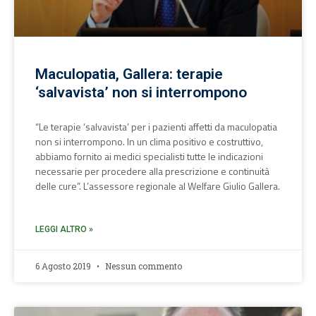
Maculopatia, Gallera: terapie
‘salvavista’ non si interrompono
“Le terapie ‘salvavista’ per i pazienti affetti da maculopatia
non si interrompono. In un clima positivo e costruttivo,
abbiamo fornito ai medici specialisti tutte le indicazioni
necessarie per procedere alla prescrizione e continuità
delle cure”. L’assessore regionale al Welfare Giulio Gallera.
LEGGI ALTRO »
6 Agosto 2019
Nessun commento