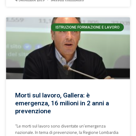
ISTRUZIONE FORMAZIONE E LAVORO
Morti sul lavoro, Gallera: è
emergenza, 16 milioni in 2 anni a
prevenzione
“Le morti sul lavoro sono diventate un’emergenza
nazionale. In tema di prevenzione, la Regione Lombardia