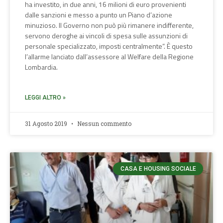
ha investito, in due anni, 16 milioni di euro provenienti
dalle sanzioni e messo a punto un Piano d’azione
minuzioso. Il Governo non può più rimanere indifferente,
servono deroghe ai vincoli di spesa sulle assunzioni di
personale specializzato, imposti centralmente”. È questo
l’allarme lanciato dall’assessore al Welfare della Regione
Lombardia.
LEGGI ALTRO »
31 Agosto 2019
Nessun commento
CASA E HOUSING SOCIALE