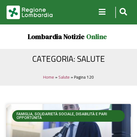
Lombardia Notizie
Online
CATEGORIA: SALUTE
Home
»
Salute
»
Pagina 120
FAMIGLIA, SOLIDARIETÀ SOCIALE, DISABILITÀ E PARI
OPPORTUNITÀ