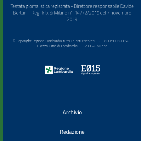
Testata giornalistica registrata - Direttore responsabile Davide
Bertani - Reg. Trib. di Milano n° 14772/2019 del 7 novembre
2019
© Copyright Regione Lombardia tutti i diritti riservati - C.F. 80050050154 -
Piazza Città di Lombardia 1 - 20124 Milano
Archivio
Redazione