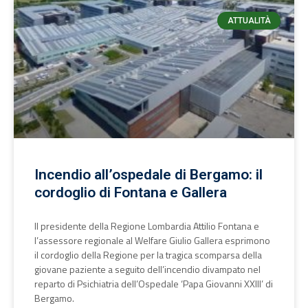
ATTUALITÀ
Incendio all’ospedale di Bergamo: il
cordoglio di Fontana e Gallera
Il presidente della Regione Lombardia Attilio Fontana e
l’assessore regionale al Welfare Giulio Gallera esprimono
il cordoglio della Regione per la tragica scomparsa della
giovane paziente a seguito dell’incendio divampato nel
reparto di Psichiatria dell’Ospedale ‘Papa Giovanni XXIII’ di
Bergamo.