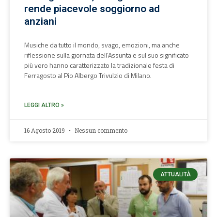
rende piacevole soggiorno ad
anziani
Musiche da tutto il mondo, svago, emozioni, ma anche
riflessione sulla giornata dell’Assunta e sul suo significato
più vero hanno caratterizzato la tradizionale festa di
Ferragosto al Pio Albergo Trivulzio di Milano.
LEGGI ALTRO »
16 Agosto 2019
Nessun commento
ATTUALITÀ