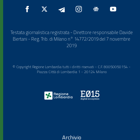
Testata giornalistica registrata - Direttore responsabile Davide
Bertani - Reg. Trib. di Milano n° 14772/2019 del 7 novembre
2019
© Copyright Regione Lombardia tutti i diritti riservati - C.F. 80050050154 -
Piazza Città di Lombardia 1 - 20124 Milano
Archivio