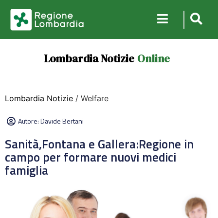
Lombardia Notizie
Online
Lombardia Notizie
/ Welfare
Autore:
Davide Bertani
Sanità,Fontana e Gallera:Regione in
campo per formare nuovi medici
famiglia