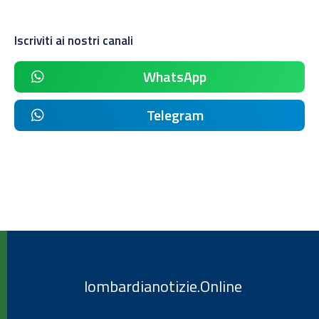
Iscriviti ai nostri canali
WhatsApp
Telegram
lombardianotizie.Online