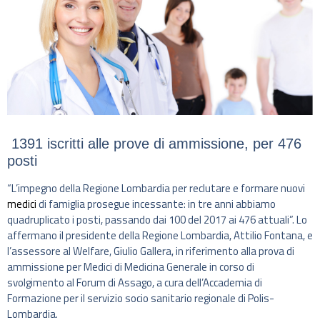
1391 iscritti alle prove di ammissione, per 476
posti
“L’impegno della Regione Lombardia per reclutare e formare nuovi
medici
di famiglia prosegue incessante: in tre anni abbiamo
quadruplicato i posti, passando dai 100 del 2017 ai 476 attuali”. Lo
affermano il presidente della Regione Lombardia, Attilio Fontana, e
l’assessore al Welfare, Giulio Gallera, in riferimento alla prova di
ammissione per Medici di Medicina Generale in corso di
svolgimento al Forum di Assago, a cura dell’Accademia di
Formazione per il servizio socio sanitario regionale di Polis-
Lombardia.