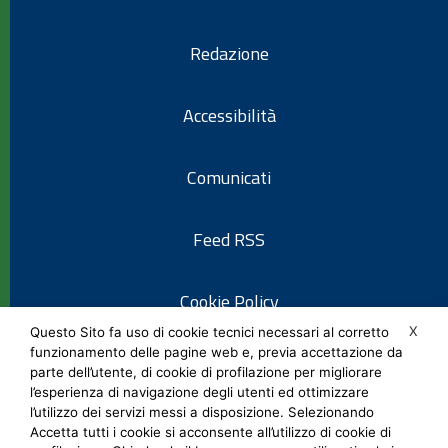
Redazione
Accessibilità
Comunicati
Feed RSS
Cookie Policy
X
Questo Sito fa uso di cookie tecnici necessari al corretto
funzionamento delle pagine web e, previa accettazione da
Informativa privacy
parte dell’utente, di cookie di profilazione per migliorare
l’esperienza di navigazione degli utenti ed ottimizzare
l’utilizzo dei servizi messi a disposizione. Selezionando
Note legali
Accetta tutti i cookie si acconsente all’utilizzo di cookie di