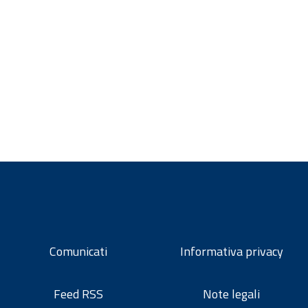
Comunicati
Informativa privacy
Feed RSS
Note legali