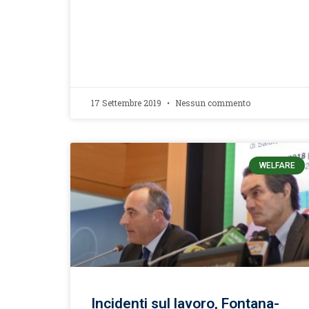
17 Settembre 2019
Nessun commento
WELFARE
Incidenti sul lavoro, Fontana-