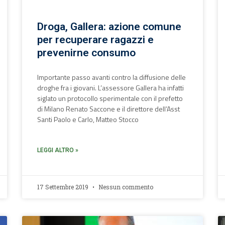
Droga, Gallera: azione comune
per recuperare ragazzi e
prevenirne consumo
Importante passo avanti contro la diffusione delle
droghe fra i giovani. L’assessore Gallera ha infatti
siglato un protocollo sperimentale con il prefetto
di Milano Renato Saccone e il direttore dell’Asst
Santi Paolo e Carlo, Matteo Stocco
LEGGI ALTRO »
17 Settembre 2019
Nessun commento