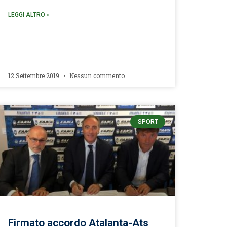
LEGGI ALTRO »
12 Settembre 2019
Nessun commento
SPORT
Firmato accordo Atalanta-Ats