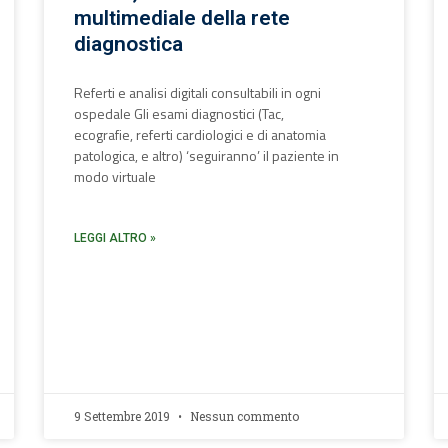
multimediale della rete
diagnostica
Referti e analisi digitali consultabili in ogni
ospedale Gli esami diagnostici (Tac,
ecografie, referti cardiologici e di anatomia
patologica, e altro) ‘seguiranno’ il paziente in
modo virtuale
LEGGI ALTRO »
9 Settembre 2019
Nessun commento