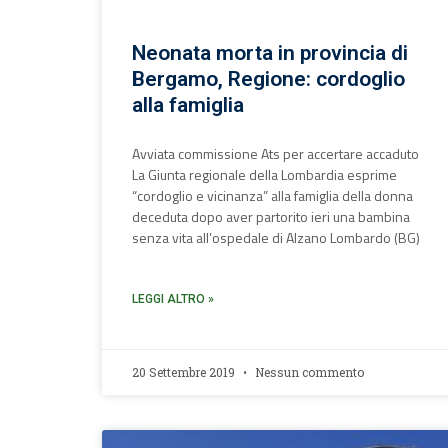
Neonata morta in provincia di
Bergamo, Regione: cordoglio
alla famiglia
Avviata commissione Ats per accertare accaduto
La Giunta regionale della Lombardia esprime
“cordoglio e vicinanza” alla famiglia della donna
deceduta dopo aver partorito ieri una bambina
senza vita all’ospedale di Alzano Lombardo (BG)
LEGGI ALTRO »
20 Settembre 2019
Nessun commento