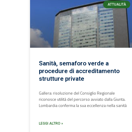
ATTUALITÀ
Sanità, semaforo verde a
procedure di accreditamento
strutture private
Gallera: risoluzione del Consiglio Regionale
riconosce utilità del percorso avviato dalla Giunta.
Lombardia conferma la sua eccellenza nella sanità
LEGGI ALTRO »