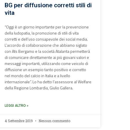
BG per diffusione corretti stili di
vita
“Oggi è un giorno importante per la prevenzione
della ludopatia, la promozione di stili di vita
corretti e dell’uso consapevole dei social media.
L’accordo di collaborazione che abbiamo siglato
con Ats Bergamo e la società Atalanta permetterà
di comunicare direttamente ai più giovani valori e
messaggi importanti, utilizzando come veicolo di
diffusione un esempio tanto positivo e corretto
nel mondo del calcio in Italia e a livello
internazionale”. Lo ha detto l’assessore al Welfare
della Regione Lombardia, Giulio Gallera.
LEGGI ALTRO »
4 Settembre 2019
Nessun commento