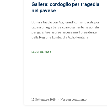
Gallera: cordoglio per tragedia
nel pavese
Domani tavolo con Ats, lunedì con sindacati, poi
cabina di regia Serve coinvolgimento nazionale
per garantire risorse necessarie Il presidente
della Regione Lombardia Attilio Fontana
LEGGI ALTRO »
12 Settembre 2019
Nessun commento