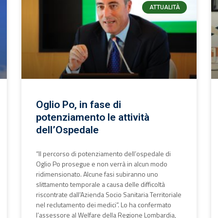
ATTUALITÀ
Oglio Po, in fase di
potenziamento le attività
dell’Ospedale
“Il percorso di potenziamento dell’ospedale di
Oglio Po prosegue e non verrà in alcun modo
ridimensionato. Alcune fasi subiranno uno
slittamento temporale a causa delle difficoltà
riscontrate dall’Azienda Socio Sanitaria Territoriale
nel reclutamento dei medici”. Lo ha confermato
l’assessore al Welfare della Regione Lombardia,