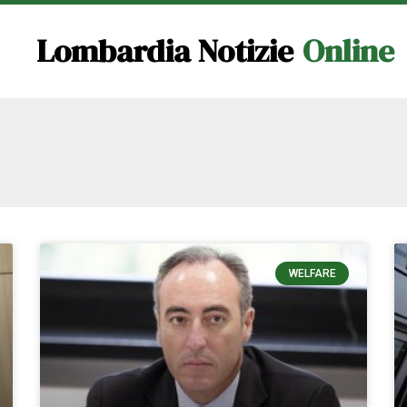
Lombardia Notizie
Online
WELFARE