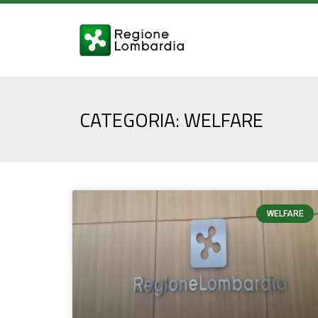
CATEGORIA: WELFARE
WELFARE