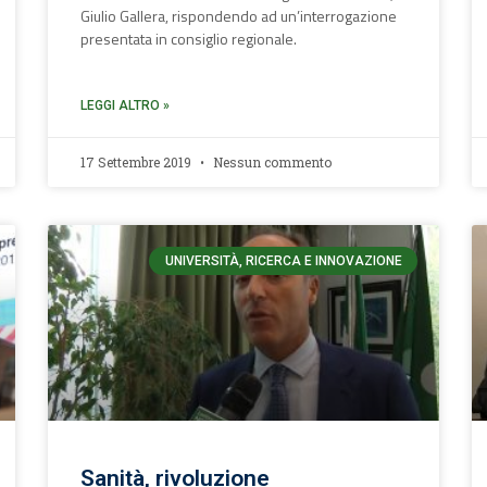
Giulio Gallera, rispondendo ad un’interrogazione
presentata in consiglio regionale.
LEGGI ALTRO »
17 Settembre 2019
Nessun commento
UNIVERSITÀ, RICERCA E INNOVAZIONE
Sanità, rivoluzione