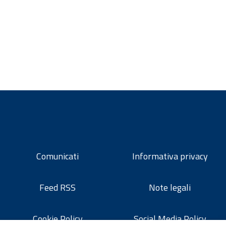
Comunicati
Informativa privacy
Feed RSS
Note legali
Cookie Policy
Social Media Policy