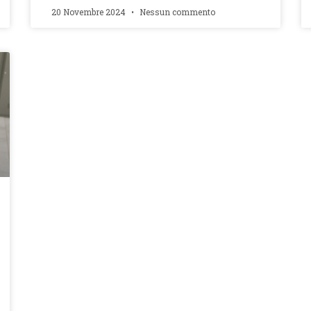
20 Novembre 2024
Nessun commento