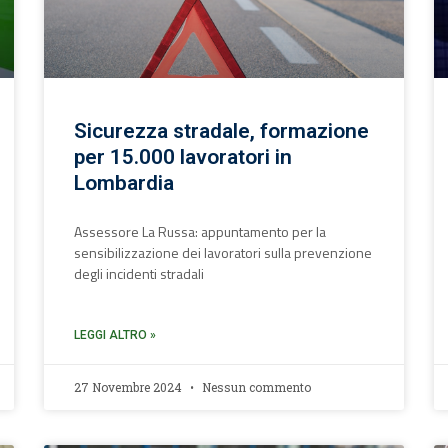
Sicurezza stradale, formazione
per 15.000 lavoratori in
Lombardia
Assessore La Russa: appuntamento per la
sensibilizzazione dei lavoratori sulla prevenzione
degli incidenti stradali
LEGGI ALTRO »
27 Novembre 2024
Nessun commento