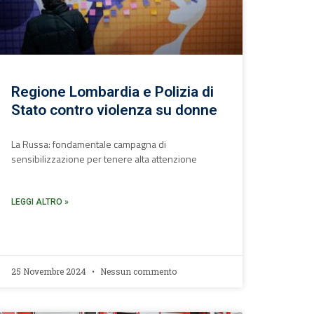
Regione Lombardia e Polizia di
Stato contro violenza su donne
La Russa: fondamentale campagna di
sensibilizzazione per tenere alta attenzione
LEGGI ALTRO »
25 Novembre 2024
Nessun commento