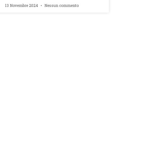
13 Novembre 2024
Nessun commento