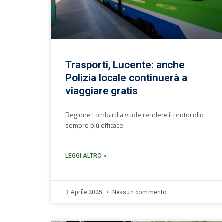
Trasporti, Lucente: anche
Polizia locale continuerà a
viaggiare gratis
Regione Lombardia vuole rendere il protocollo
sempre più efficace
LEGGI ALTRO »
3 Aprile 2025
Nessun commento