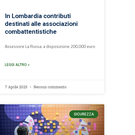
In Lombardia contributi
destinati alle associazioni
combattentistiche
Assessore La Russa: a disposizione 200.000 euro
LEGGI ALTRO »
7 Aprile 2025
Nessun commento
SICUREZZA