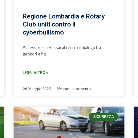
Regione Lombardia e Rotary
Club uniti contro il
cyberbullismo
Assessore La Russa: al centro il dialogo tra
genitori e figli
LEGGI ALTRO »
20 Maggio 2025
Nessun commento
SICUREZZA