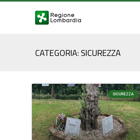
CATEGORIA: SICUREZZA
SICUREZZA