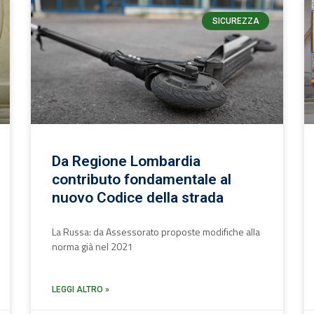
SICUREZZA
Da Regione Lombardia
contributo fondamentale al
nuovo Codice della strada
La Russa: da Assessorato proposte modifiche alla
norma già nel 2021
LEGGI ALTRO »