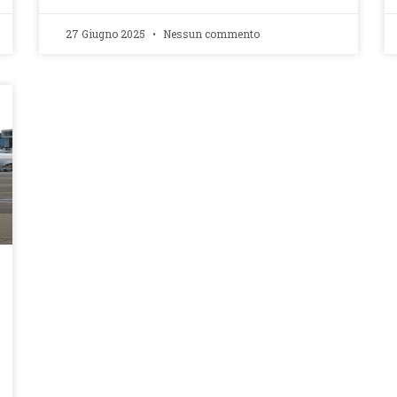
27 Giugno 2025
Nessun commento