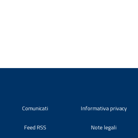
Comunicati
Informativa privacy
Feed RSS
Note legali