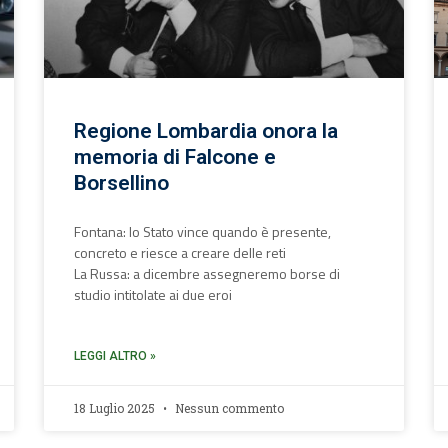
Regione Lombardia onora la
memoria di Falcone e
Borsellino
Fontana: lo Stato vince quando è presente,
concreto e riesce a creare delle reti
La Russa: a dicembre assegneremo borse di
studio intitolate ai due eroi
LEGGI ALTRO »
18 Luglio 2025
Nessun commento