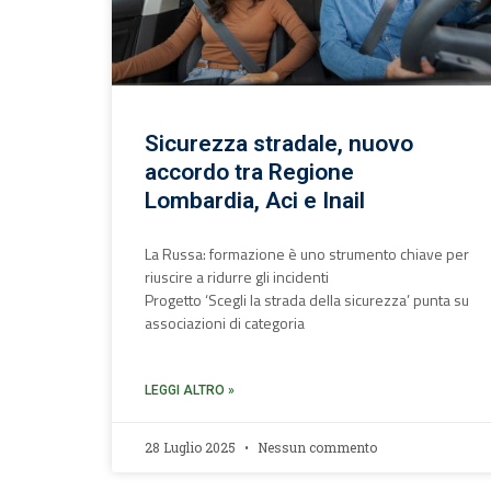
Sicurezza stradale, nuovo
accordo tra Regione
Lombardia, Aci e Inail
La Russa: formazione è uno strumento chiave per
riuscire a ridurre gli incidenti
Progetto ‘Scegli la strada della sicurezza’ punta su
associazioni di categoria
LEGGI ALTRO »
28 Luglio 2025
Nessun commento