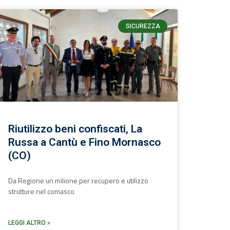
SICUREZZA
Riutilizzo beni confiscati, La
Russa a Cantù e Fino Mornasco
(CO)
Da Regione un milione per recupero e utilizzo
strutture nel comasco
LEGGI ALTRO »