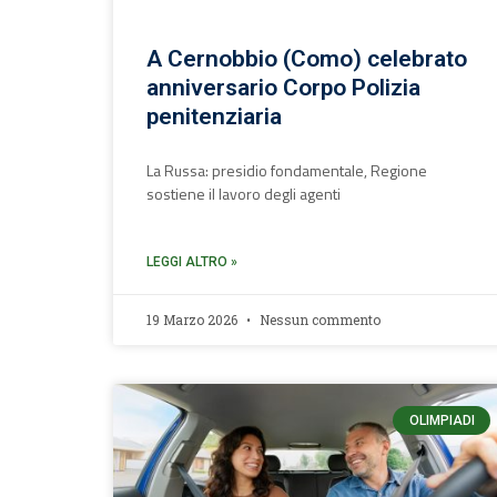
A Cernobbio (Como) celebrato
anniversario Corpo Polizia
penitenziaria
La Russa: presidio fondamentale, Regione
sostiene il lavoro degli agenti
LEGGI ALTRO »
19 Marzo 2026
Nessun commento
OLIMPIADI