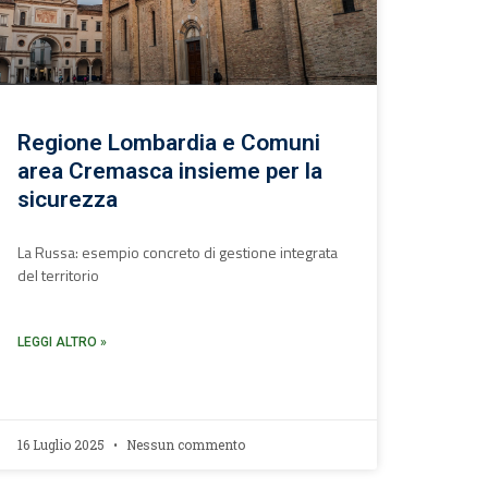
Regione Lombardia e Comuni
area Cremasca insieme per la
sicurezza
La Russa: esempio concreto di gestione integrata
del territorio
LEGGI ALTRO »
16 Luglio 2025
Nessun commento