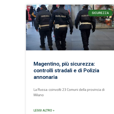
SICUREZZA
Magentino, più sicurezza:
controlli stradali e di Polizia
annonaria
La Russa: coinvolti 23 Comuni della provincia di
Milano
LEGGI ALTRO »