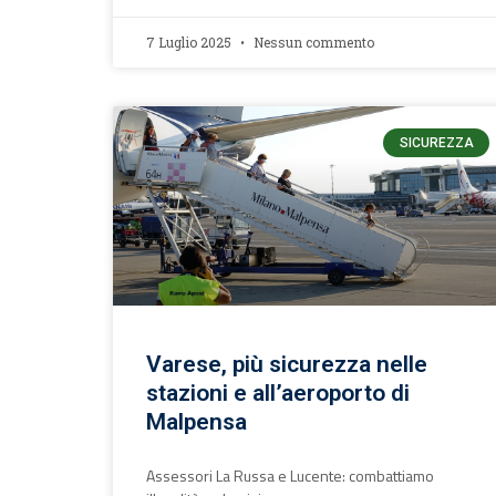
7 Luglio 2025
Nessun commento
SICUREZZA
Varese, più sicurezza nelle
stazioni e all’aeroporto di
Malpensa
Assessori La Russa e Lucente: combattiamo