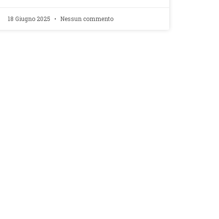
18 Giugno 2025
Nessun commento