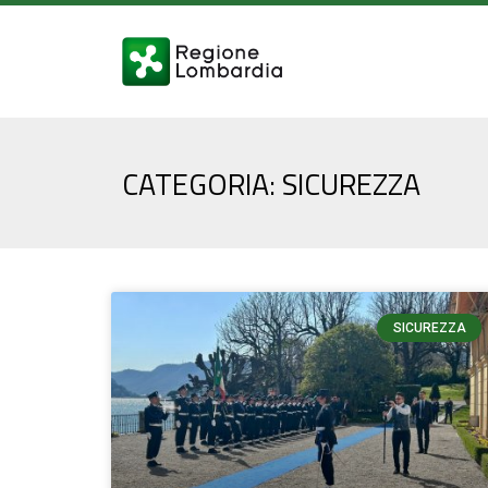
CATEGORIA: SICUREZZA
SICUREZZA