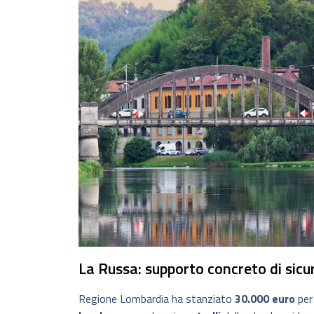
La Russa: supporto concreto di sicu
Regione Lombardia ha stanziato
30.000 euro
per