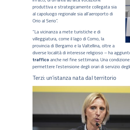
produttiva e strategicamente collegata sia
al capoluogo regionale sia all’aeroporto di
Orio al Serio”.
“La vicinanza a mete turistiche e di
villeggiatura, come il lago di Como, la
provincia di Bergamo e la Valtellina, oltre a
diverse località di interesse religioso – ha aggiun
traffico
anche nel fine settimana. Una condizion
permettere l’estensione degli orari di servizio degl
Terzi: un’istanza nata dal territorio