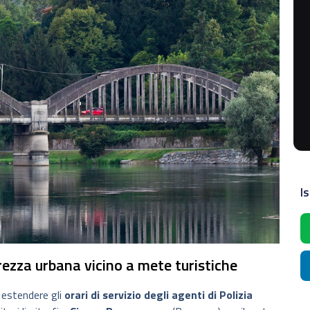
Is
rezza urbana vicino a mete turistiche
 estendere gli
orari di servizio degli agenti di Polizia