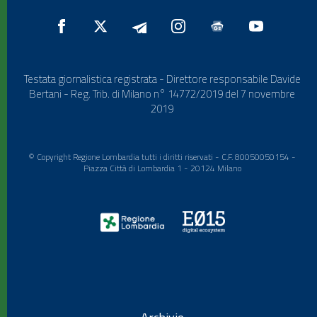
Testata giornalistica registrata - Direttore responsabile Davide
Bertani - Reg. Trib. di Milano n° 14772/2019 del 7 novembre
2019
© Copyright Regione Lombardia tutti i diritti riservati - C.F. 80050050154 -
Piazza Città di Lombardia 1 - 20124 Milano