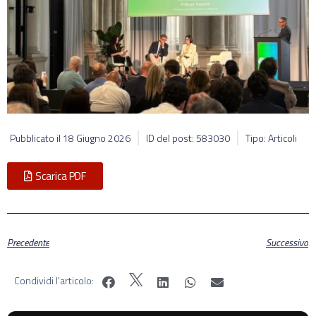
Pubblicato il
18 Giugno 2026
ID del post: 583030
Tipo: Articoli
Scarica PDF
Precedente
Successivo
Condividi l'articolo: