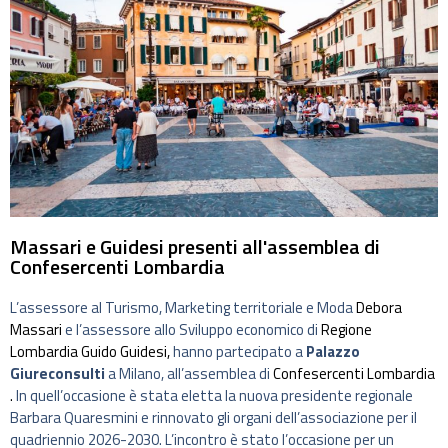
Massari e Guidesi presenti all'assemblea di
Confesercenti Lombardia
L’assessore al Turismo, Marketing territoriale e Moda
Debora
Massari
e l’assessore allo Sviluppo economico di
Regione
Lombardia
Guido Guidesi,
hanno partecipato a
Palazzo
Giureconsulti
a Milano, all’assemblea di
Confesercenti Lombardia
.
In quell’occasione è stata eletta la nuova presidente regionale
Barbara Quaresmini e rinnovato gli organi dell’associazione per il
quadriennio 2026-2030. L’incontro è stato l’occasione per un