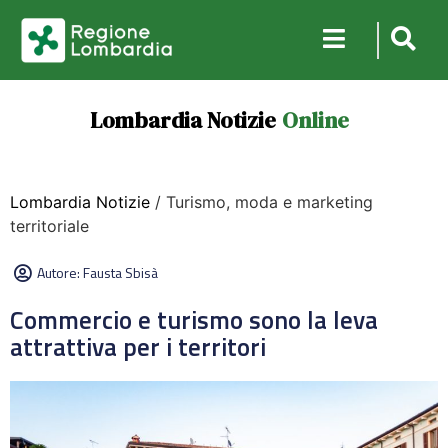
Lombardia Notizie
Online
Lombardia Notizie
/ Turismo, moda e marketing
territoriale
Autore:
Fausta Sbisà
Commercio e turismo sono la leva
attrattiva per i territori