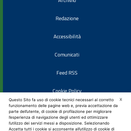
Archivio
Redazione
Accessibilità
Comunicati
Feed RSS
Cookie Policy
X
Questo Sito fa uso di cookie tecnici necessari al corretto
funzionamento delle pagine web e, previa accettazione da
Informativa privacy
parte dell’utente, di cookie di profilazione per migliorare
l’esperienza di navigazione degli utenti ed ottimizzare
l’utilizzo dei servizi messi a disposizione. Selezionando
Note legali
Accetta tutti i cookie si acconsente all’utilizzo di cookie di