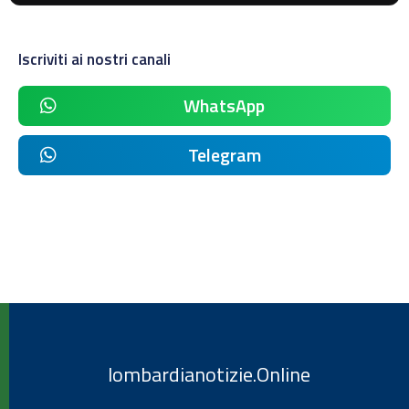
Iscriviti ai nostri canali
WhatsApp
Telegram
lombardianotizie.Online