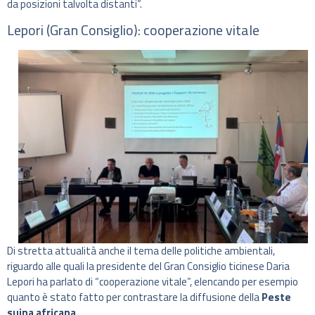
da posizioni talvolta distanti”.
Lepori (Gran Consiglio): cooperazione vitale
Di stretta attualità anche il tema delle politiche ambientali,
riguardo alle quali la presidente del Gran Consiglio ticinese Daria
Lepori ha parlato di “cooperazione vitale”, elencando per esempio
quanto è stato fatto per contrastare la diffusione della
Peste
suina africana
.