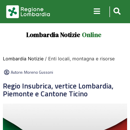
Lombardia Notizie
Online
Lombardia Notizie
/ Enti locali, montagna e risorse
Autore:
Moreno Gussoni
Regio Insubrica, vertice Lombardia,
Piemonte e Cantone Ticino