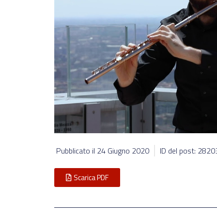
Pubblicato il
24 Giugno 2020
ID del post: 2820
Scarica PDF