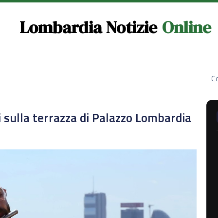
Lombardia Notizie
Online
Co
i sulla terrazza di Palazzo Lombardia