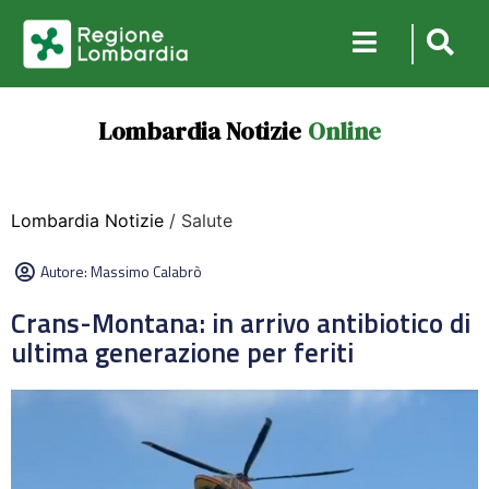
Lombardia Notizie
Online
Lombardia Notizie
/ Salute
Autore:
Massimo Calabrò
Crans-Montana: in arrivo antibiotico di
ultima generazione per feriti