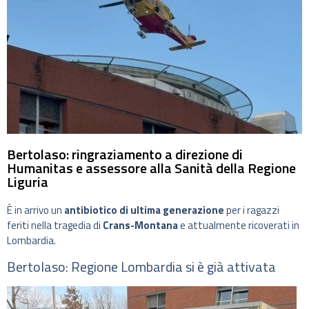
Bertolaso: ringraziamento a direzione di
Humanitas e assessore alla Sanità della Regione
Liguria
È in arrivo un
antibiotico di ultima generazione
per i ragazzi
feriti nella tragedia di
Crans-Montana
e attualmente ricoverati in
Lombardia.
Bertolaso: Regione Lombardia si è già attivata