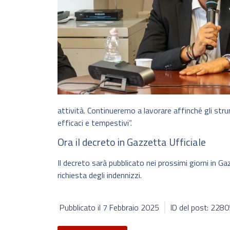
attività. Continueremo a lavorare affinché gli str
efficaci e tempestivi”.
Ora il decreto in Gazzetta Ufficiale
Il decreto sarà pubblicato nei prossimi giorni in Ga
richiesta degli indennizzi.
Pubblicato il
7 Febbraio 2025
ID del post: 228