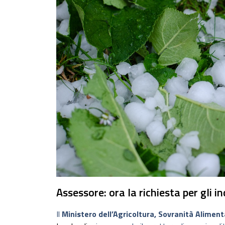
Assessore: ora la richiesta per gli i
Il
Ministero dell’Agricoltura, Sovranità Alimen