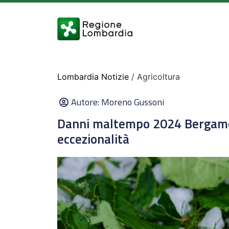
Lombardia Notizie
/ Agricoltura
Autore:
Moreno Gussoni
Danni maltempo 2024 Bergamo,
eccezionalità