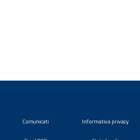
Comunicati
Informativa privacy