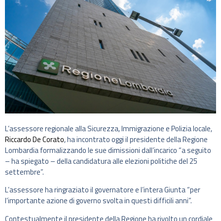
L’assessore regionale alla Sicurezza, Immigrazione e Polizia locale,
Riccardo De Corato
, ha incontrato oggi il presidente della Regione
Lombardia formalizzando le sue dimissioni dall’incarico “a seguito
– ha spiegato – della candidatura alle elezioni politiche del 25
settembre”.
L’assessore ha ringraziato il governatore e l’intera Giunta “per
l’importante azione di governo svolta in questi difficili anni”.
Contestualmente il presidente della Regione ha rivolto un cordiale