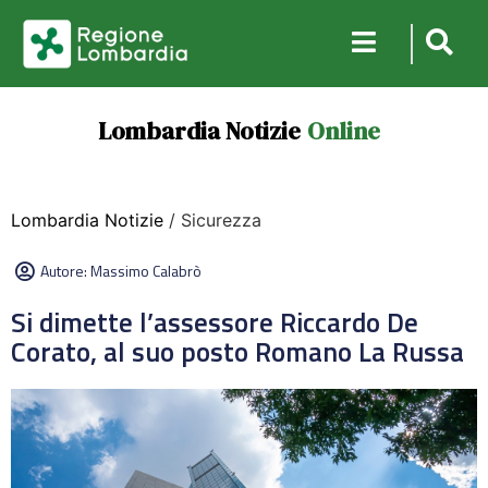
Lombardia Notizie
Online
Lombardia Notizie
/ Sicurezza
Autore:
Massimo Calabrò
Si dimette l’assessore Riccardo De
Corato, al suo posto Romano La Russa