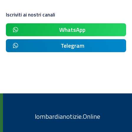
Iscriviti ai nostri canali
WhatsApp
Telegram
lombardianotizie.Online