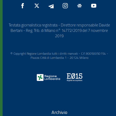
Testata giornalistica registrata - Direttore responsabile Davide
Bertani - Reg. Trib. di Milano n° 14772/2019 del 7 novembre
2019
© Copyright Regione Lombardia tutti i diritti riservati - C.F. 80050050154 -
Piazza Città di Lombardia 1 - 20124 Milano
Archivio