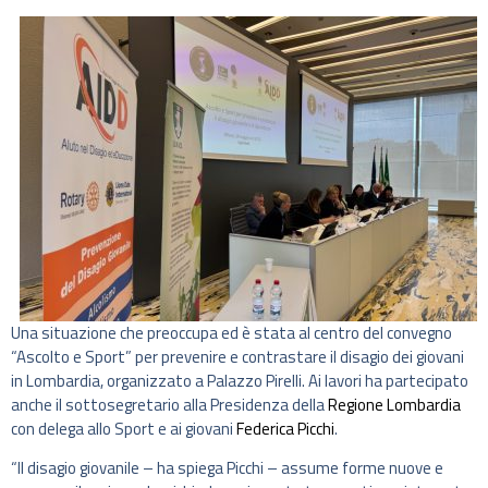
Una situazione che preoccupa ed è stata al centro del convegno
“Ascolto e Sport” per prevenire e contrastare il disagio dei giovani
in Lombardia, organizzato a Palazzo Pirelli. Ai lavori ha partecipato
anche il sottosegretario alla Presidenza della
Regione Lombardia
con delega allo Sport e ai giovani
Federica Picchi
.
“Il disagio giovanile – ha spiega Picchi – assume forme nuove e