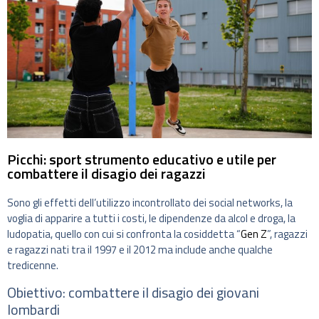
Picchi: sport strumento educativo e utile per
combattere il disagio dei ragazzi
Sono gli effetti dell’utilizzo incontrollato dei social networks, la
voglia di apparire a tutti i costi, le dipendenze da alcol e droga, la
ludopatia, quello con cui si confronta la cosiddetta “
Gen Z
”, ragazzi
e ragazzi nati tra il 1997 e il 2012 ma include anche qualche
tredicenne.
Obiettivo: combattere il disagio dei giovani
lombardi