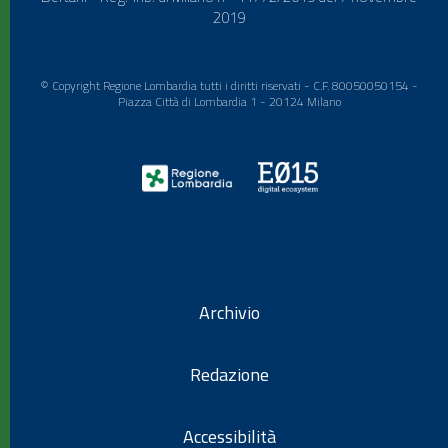
2019
© Copyright Regione Lombardia tutti i diritti riservati - C.F. 80050050154 -
Piazza Città di Lombardia 1 - 20124 Milano
Archivio
Redazione
Accessibilità