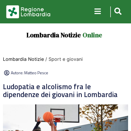
Lombardia Notizie
Online
Lombardia Notizie
/ Sport e giovani
Autore:
Matteo Pesce
Ludopatia e alcolismo fra le
dipendenze dei giovani in Lombardia