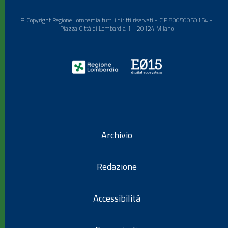
© Copyright Regione Lombardia tutti i diritti riservati - C.F. 80050050154 -
Piazza Città di Lombardia 1 - 20124 Milano
Archivio
Redazione
Accessibilità