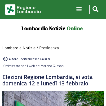
Lombardia Notizie
Online
Lombardia Notizie
/ Presidenza
Autore:
Pierfrancesco Gallizzi
Ottimizzato per il web da: Moreno Gussoni
Elezioni Regione Lombardia, si vota
domenica 12 e lunedì 13 febbraio