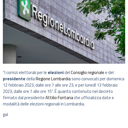
“I comizi elettorali per le
elezioni
del
Consiglio regionale
e del
presidente
della
Regione Lombardia
sono convocati per domenica
12 febbraio 2023, dalle ore 7 alle ore 23, e per lunedì 13 febbraio
2023, dalle ore 7 alle ore 15”. È quanto contenuto nel decreto
firmato dal presidente
Attilio Fontana
che ufficializza date e
modalità delle elezioni regionali in Lombardia.
gal