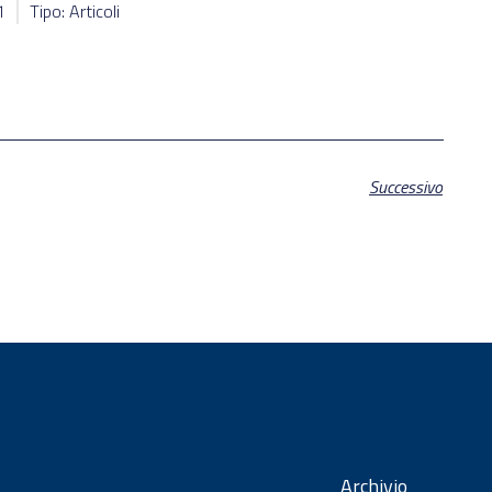
1
Tipo: Articoli
Successivo
Archivio