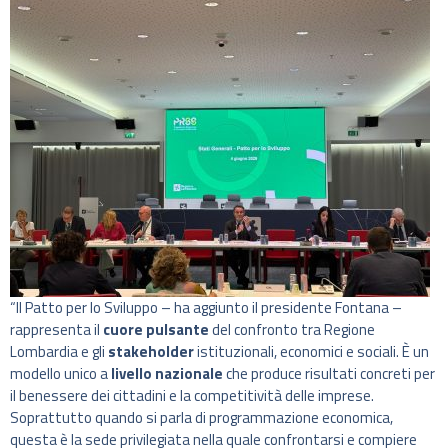
“Il Patto per lo Sviluppo – ha aggiunto il presidente Fontana –
rappresenta il
cuore pulsante
del confronto tra Regione
Lombardia e gli
stakeholder
istituzionali, economici e sociali. È un
modello unico a
livello nazionale
che produce risultati concreti per
il benessere dei cittadini e la competitività delle imprese.
Soprattutto quando si parla di programmazione economica,
questa è la sede privilegiata nella quale confrontarsi e compiere