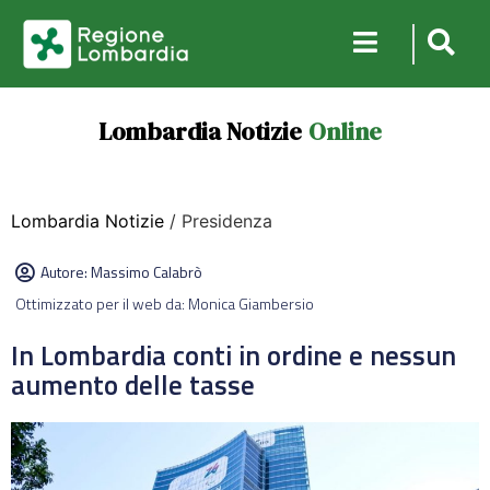
Lombardia Notizie
Online
Lombardia Notizie
/ Presidenza
Autore:
Massimo Calabrò
Ottimizzato per il web da: Monica Giambersio
In Lombardia conti in ordine e nessun
aumento delle tasse