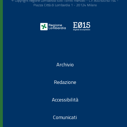
© Copyright Regione Lombardia tutti i diritti riservati - C.F. 80050050154 -
Piazza Città di Lombardia 1 - 20124 Milano
Archivio
Redazione
Accessibilità
Comunicati