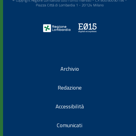
© Copyright Regione Lombardia tutti i diritti riservati - C.F. 80050050154 -
Piazza Città di Lombardia 1 - 20124 Milano
Archivio
Redazione
Accessibilità
Comunicati