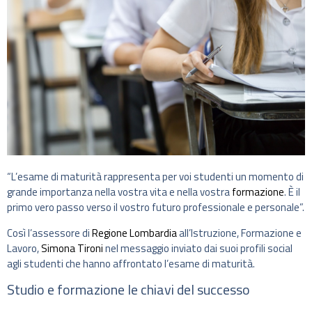
“L’esame di maturità rappresenta per voi studenti un momento di
grande importanza nella vostra vita e nella vostra
formazione
. È il
primo vero passo verso il vostro futuro professionale e personale”.
Così l’assessore di
Regione Lombardia
all’Istruzione, Formazione e
Lavoro,
Simona Tironi
nel messaggio inviato dai suoi profili social
agli studenti che hanno affrontato l’esame di maturità.
Studio e formazione le chiavi del successo