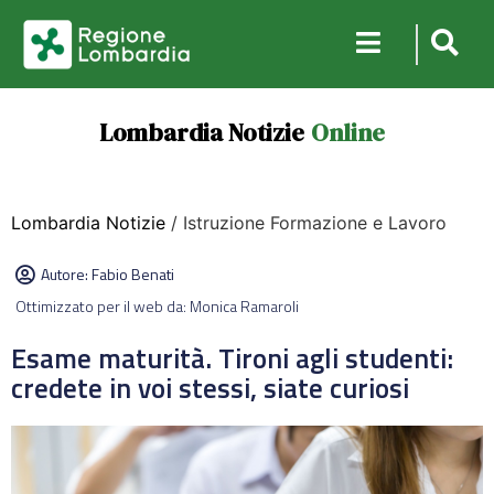
Lombardia Notizie
Online
Lombardia Notizie
/ Istruzione Formazione e Lavoro
Autore:
Fabio Benati
Ottimizzato per il web da: Monica Ramaroli
Esame maturità. Tironi agli studenti:
credete in voi stessi, siate curiosi