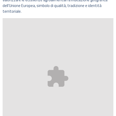
dell’Unione Europea, simbolo di qualità, tradizione e identità
territoriale.