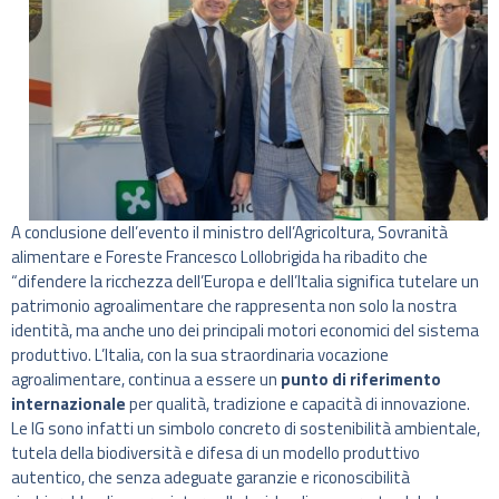
A conclusione dell’evento il ministro dell’Agricoltura, Sovranità
alimentare e Foreste Francesco Lollobrigida ha ribadito che
“difendere la ricchezza dell’Europa e dell’Italia significa tutelare un
patrimonio agroalimentare che rappresenta non solo la nostra
identità, ma anche uno dei principali motori economici del sistema
produttivo. L’Italia, con la sua straordinaria vocazione
agroalimentare, continua a essere un
punto di riferimento
internazionale
per qualità, tradizione e capacità di innovazione.
Le IG sono infatti un simbolo concreto di sostenibilità ambientale,
tutela della biodiversità e difesa di un modello produttivo
autentico, che senza adeguate garanzie e riconoscibilità