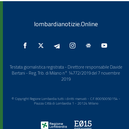
lombardianotizie.Online
Testata giornalistica registrata - Direttore responsabile Davide
Bertani - Reg. Trib. di Milano n° 14772/2019 del 7 novembre
2019
© Copyright Regione Lombardia tutti i diritti riservati - C.F. 80050050154 -
Piazza Città di Lombardia 1 - 20124 Milano