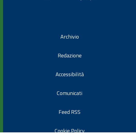
Archivio
Redazione
Accessibilità
Comunicati
Feed RSS
Cookie Policy