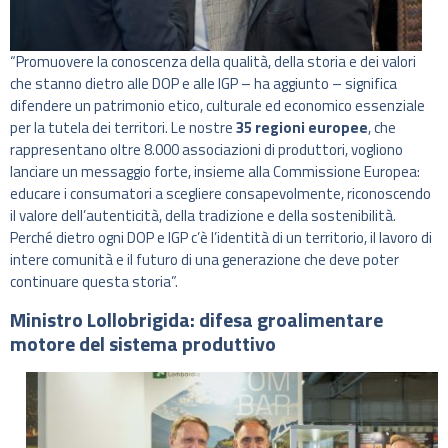
“Promuovere la conoscenza della qualità, della storia e dei valori
che stanno dietro alle DOP e alle IGP – ha aggiunto – significa
difendere un patrimonio etico, culturale ed economico essenziale
per la tutela dei territori. Le nostre
35 regioni europee
, che
rappresentano oltre 8.000 associazioni di produttori, vogliono
lanciare un messaggio forte, insieme alla Commissione Europea:
educare i consumatori a scegliere consapevolmente, riconoscendo
il valore dell’autenticità, della tradizione e della sostenibilità.
Perché dietro ogni DOP e IGP c’è l’identità di un territorio, il lavoro di
intere comunità e il futuro di una generazione che deve poter
continuare questa storia”.
Ministro Lollobrigida: difesa groalimentare
motore del sistema produttivo