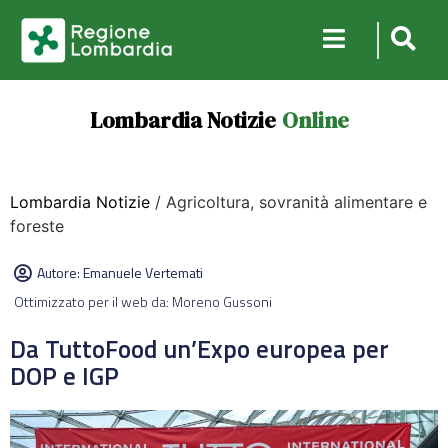
Lombardia Notizie
Online
Lombardia Notizie
/ Agricoltura, sovranità alimentare e
foreste
Autore:
Emanuele Vertemati
Ottimizzato per il web da: Moreno Gussoni
Da TuttoFood un’Expo europea per
DOP e IGP