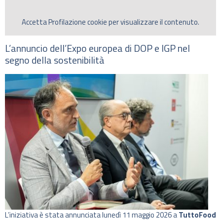
Accetta
Profilazione
cookie per visualizzare il contenuto.
L’annuncio dell’Expo europea di DOP e IGP nel
segno della sostenibilità
L’iniziativa è stata annunciata lunedì 11 maggio 2026 a
TuttoFood