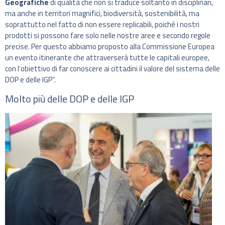
Geografiche
di qualità che non si traduce soltanto in disciplinari,
ma anche in territori magnifici, biodiversità, sostenibilità, ma
soprattutto nel fatto di non essere replicabili, poiché i nostri
prodotti si possono fare solo nelle nostre aree e secondo regole
precise. Per questo abbiamo proposto alla Commissione Europea
un evento itinerante che attraverserà tutte le capitali europee,
con l’obiettivo di far conoscere ai cittadini il valore del sistema delle
DOP e delle IGP”.
Molto più delle DOP e delle IGP