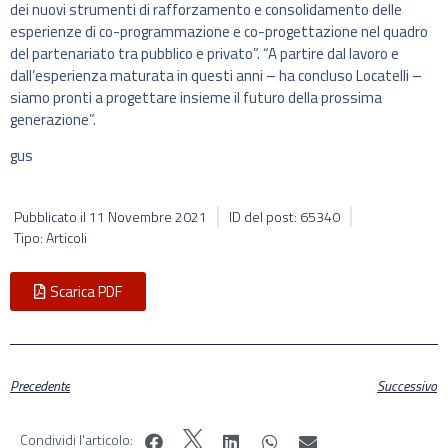
dei nuovi strumenti di rafforzamento e consolidamento delle
esperienze di co-programmazione e co-progettazione nel quadro
del partenariato tra pubblico e privato”. “A partire dal lavoro e
dall’esperienza maturata in questi anni – ha concluso Locatelli –
siamo pronti a progettare insieme il futuro della prossima
generazione”.
gus
Pubblicato il
11 Novembre 2021
ID del post: 65340
Tipo: Articoli
Scarica PDF
Precedente
Successivo
Condividi l'articolo: