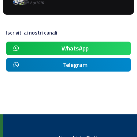
6 Ago 2026
Iscriviti ai nostri canali
WhatsApp
Telegram