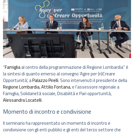
“
Famiglia
al centro della programmazione di Regione Lombardia” è
la sintesi di quanto emerso al convegno ‘Agire per (ri)Creare
Opportunità’, a
Palazzo Pirelli
. Sono intervenuti il presidente della
Regione Lombardia
,
Attilio Fontana
, e l’assessore regionale a
Famiglia, Solidarietà sociale, Disabilità e Pari opportunità,
Alessandra Locatelli
.
Momento di incontro e condivisione
Il seminario ha rappresentato un momento di incontro e
condivisione con gli enti pubblici e gli enti del terzo settore che