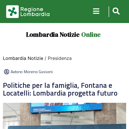
Lombardia Notizie
Online
Lombardia Notizie
/ Presidenza
Autore:
Moreno Gussoni
Politiche per la famiglia, Fontana e
Locatelli: Lombardia progetta futuro