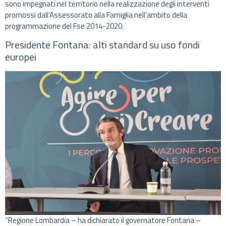
sono impegnati nel territorio nella realizzazione degli interventi
promossi dall’Assessorato alla Famiglia nell’ambito della
programmazione del Fse 2014-2020.
Presidente Fontana: alti standard su uso fondi
europei
“Regione Lombardia – ha dichiarato il governatore Fontana –