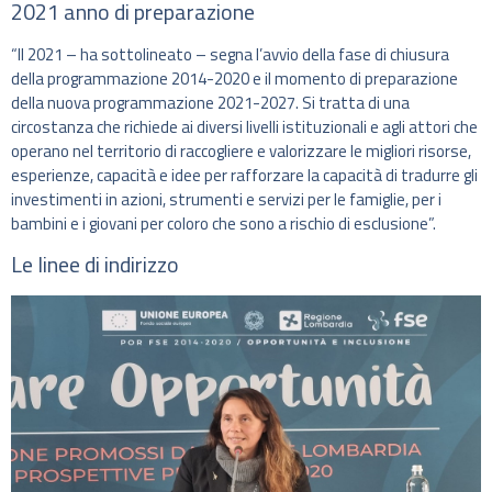
2021 anno di preparazione
“Il 2021 – ha sottolineato – segna l’avvio della fase di chiusura
della programmazione 2014-2020 e il momento di preparazione
della nuova programmazione 2021-2027. Si tratta di una
circostanza che richiede ai diversi livelli istituzionali e agli attori che
operano nel territorio di raccogliere e valorizzare le migliori risorse,
esperienze, capacità e idee per rafforzare la capacità di tradurre gli
investimenti in azioni, strumenti e servizi per le famiglie, per i
bambini e i giovani per coloro che sono a rischio di esclusione”.
Le linee di indirizzo