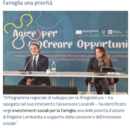
famiglia una priorità
“Il Programma regionale di sviluppo per la XI legislatura – ha
spiegato nel suo intervento l’assessore Locatelli – ha identificato
negli
investimenti sociali per la famiglia
una delle priorità d’azione
di Regione Lombardia a supporto della coesione e dell’inclusione
sociale”.