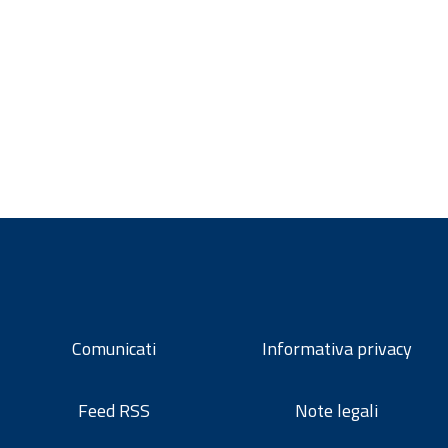
Comunicati
Informativa privacy
Feed RSS
Note legali