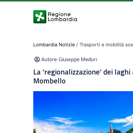
Lombardia Notizie
/ Trasporti e mobilità sos
Autore:
Giuseppe Meduri
La ‘regionalizzazione’ dei laghi
Mombello