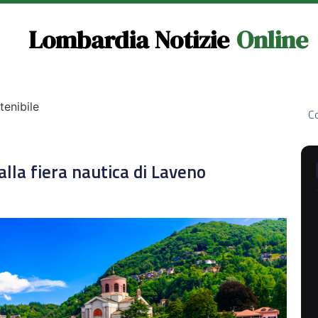
Lombardia Notizie
Online
tenibile
Co
 alla fiera nautica di Laveno