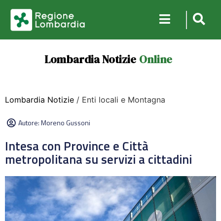
Lombardia Notizie
Online
Lombardia Notizie
/ Enti locali e Montagna
Autore:
Moreno Gussoni
Intesa con Province e Città
metropolitana su servizi a cittadini