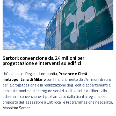
Sertori: convenzione da 24 milioni per
progettazione e interventi su edifici
Un’intesa tra
Regione Lombardia
,
Province e Città
metropolitana di Milano
con finanziamento da 24 milioni di euro
per la progettazione e la realizzazione degli edifici appartenenti ai
loro patrimoni e poter erogare servizi ai cittadini. Il via libera allo
schema di convenzione-tipo è arrivato dalla Giunta regionale su
proposta dell’assessore a Enti locali e Programmazione negoziata,
Massimo Sertori
.