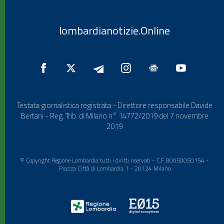
lombardianotizie.Online
Testata giornalistica registrata - Direttore responsabile Davide
Bertani - Reg. Trib. di Milano n° 14772/2019 del 7 novembre
2019
© Copyright Regione Lombardia tutti i diritti riservati - C.F. 80050050154 -
Piazza Città di Lombardia 1 - 20124 Milano