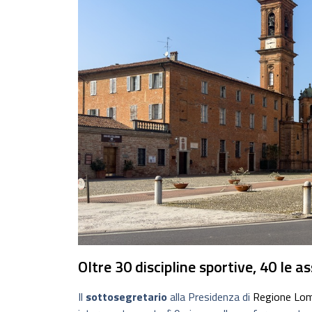
Oltre 30 discipline sportive, 40 le 
Il
sottosegretario
alla Presidenza di
Regione Lom