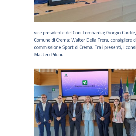
vice presidente del Coni Lombardia; Giorgio Cardile,
Comune di Crema; Walter Della Frera, consigliere de
commissione Sport di Crema. Tra i presenti, i consig
Matteo Piloni.