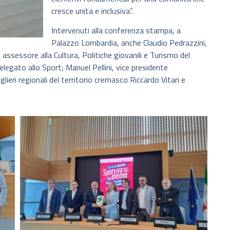
cresce unita e inclusiva”.
Intervenuti alla conferenza stampa, a
Palazzo Lombardia, anche Claudio Pedrazzini,
 assessore alla Cultura, Politiche giovanili e Turismo del
legato allo Sport; Manuel Pellini, vice presidente
lieri regionali del territorio cremasco Riccardo Vitari e