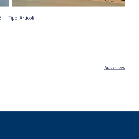
5
Tipo: Articoli
Successivo