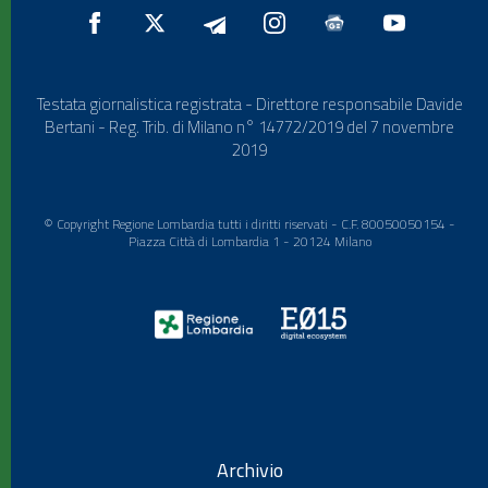
Testata giornalistica registrata - Direttore responsabile Davide
Bertani - Reg. Trib. di Milano n° 14772/2019 del 7 novembre
2019
© Copyright Regione Lombardia tutti i diritti riservati - C.F. 80050050154 -
Piazza Città di Lombardia 1 - 20124 Milano
Archivio