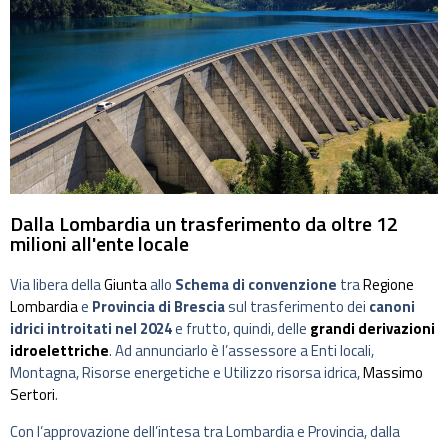
Dalla Lombardia un trasferimento da oltre 12
milioni all'ente locale
Via libera della
Giunta
allo
Schema di convenzione
tra
Regione
Lombardia
e
Provincia di Brescia
sul trasferimento dei
canoni
idrici introitati nel 2024
e frutto, quindi, delle
grandi derivazioni
idroelettriche
. Ad annunciarlo è l’assessore a Enti locali,
Montagna, Risorse energetiche e Utilizzo risorsa idrica,
Massimo
Sertori
.
Con l’approvazione dell’intesa tra Lombardia e Provincia, dalla