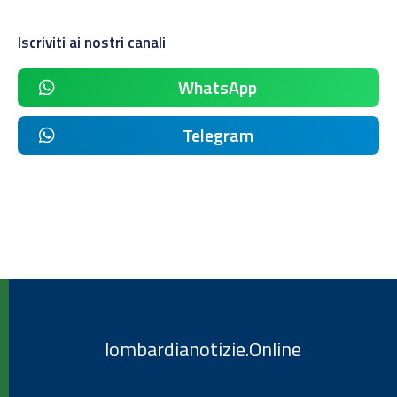
Iscriviti ai nostri canali
WhatsApp
Telegram
lombardianotizie.Online