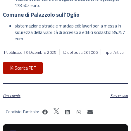
178.502 euro.
Comune di Palazzolo sull’Oglio
sistemazione strade e marciapiedi: lavori per la messa in
sicurezza della viabilità di accesso a edifici scolastici 84.757
euro.
Pubblicato il
9 Dicembre 2025
ID del post: 267006
Tipo: Articoli
Scarica PDF
Precedente
Successivo
Condividi l'articolo: