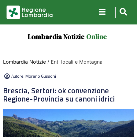
Lombardia Notizie
Online
Lombardia Notizie
/ Enti locali e Montagna
Autore:
Moreno Gussoni
Brescia, Sertori: ok convenzione
Regione-Provincia su canoni idrici