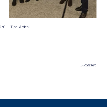
7070
Tipo: Articoli
Successivo