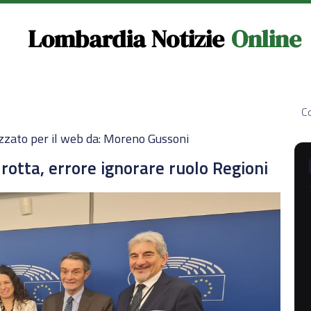
Lombardia Notizie
Online
Co
zzato per il web da: Moreno Gussoni
rotta, errore ignorare ruolo Regioni