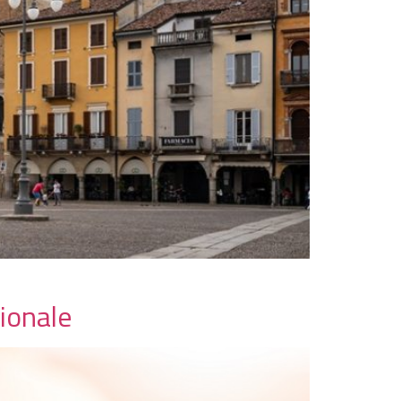
gionale