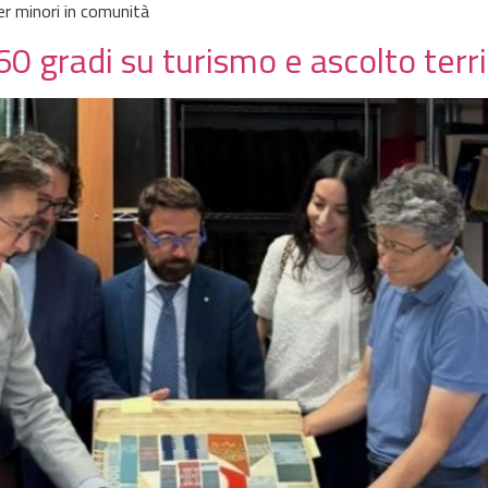
per minori in comunità
 gradi su turismo e ascolto terri