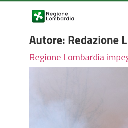
Autore:
Redazione L
Regione Lombardia impegna