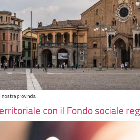
i nostra provincia
territoriale con il Fondo sociale re