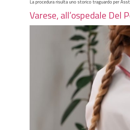
La procedura risulta uno storico traguardo per Ass
Varese, all’ospedale Del 