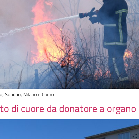
cco, Sondrio, Milano e Como
to di cuore da donatore a organo