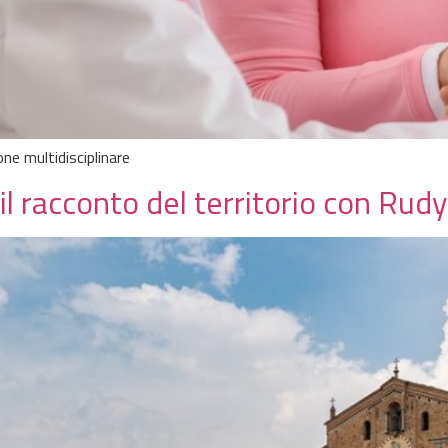
one multidisciplinare
il racconto del territorio con Rudy