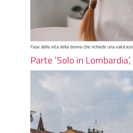
Fase della vita della donna che richiede una valutazi
Parte ‘Solo in Lombardia’, 