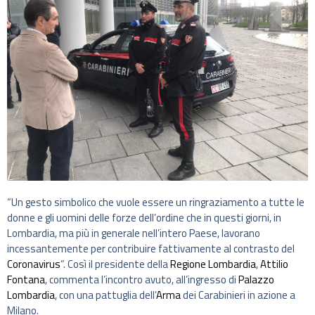
“Un gesto simbolico che vuole essere un ringraziamento a tutte le
donne e gli uomini delle forze dell’ordine che in questi giorni, in
Lombardia, ma più in generale nell’intero Paese, lavorano
incessantemente per contribuire fattivamente al contrasto del
Coronavirus
”. Così il presidente della
Regione Lombardia
,
Attilio
Fontana
, commenta l’incontro avuto, all’ingresso di
Palazzo
Lombardia
, con una pattuglia dell’
Arma
dei Carabinieri in azione a
Milano.