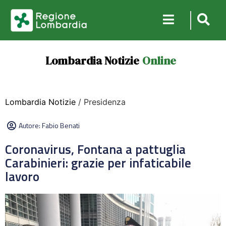
Lombardia Notizie
Online
Lombardia Notizie
/ Presidenza
Autore:
Fabio Benati
Coronavirus, Fontana a pattuglia
Carabinieri: grazie per infaticabile
lavoro