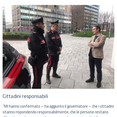
Cittadini responsabili
“Mi hanno confermato – ha aggiunto il governatore – che i cittadini
stanno rispondendo responsabilmente, che le persone restano