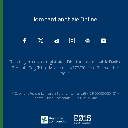
lombardianotizie.Online
Testata giornalistica registrata - Direttore responsabile Davide
Bertani - Reg. Trib. di Milano n° 14772/2019 del 7 novembre
2019
© Copyright Regione Lombardia tutti i diritti riservati - C.F. 80050050154 -
Piazza Città di Lombardia 1 - 20124 Milano