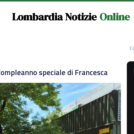
Lombardia Notizie
Online
Co
compleanno speciale di Francesca