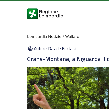
Lombardia Notizie
/ Welfare
Autore:
Davide Bertani
Crans-Montana, a Niguarda il 