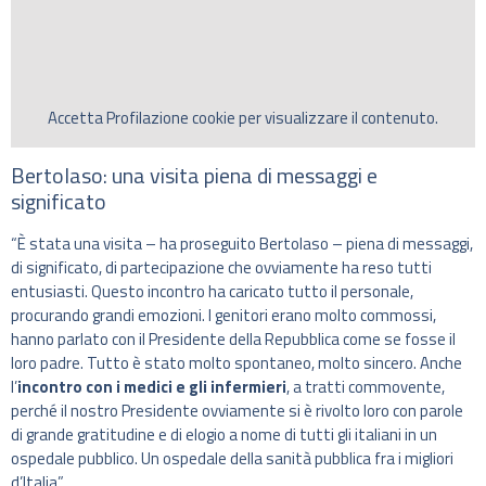
Accetta
Profilazione
cookie per visualizzare il contenuto.
Bertolaso: una visita piena di messaggi e
significato
“È stata una visita – ha proseguito Bertolaso – piena di messaggi,
di significato, di partecipazione che ovviamente ha reso tutti
entusiasti. Questo incontro ha caricato tutto il personale,
procurando grandi emozioni. I genitori erano molto commossi,
hanno parlato con il Presidente della Repubblica come se fosse il
loro padre. Tutto è stato molto spontaneo, molto sincero. Anche
l’
incontro con i medici e gli infermieri
, a tratti commovente,
perché il nostro Presidente ovviamente si è rivolto loro con parole
di grande gratitudine e di elogio a nome di tutti gli italiani in un
ospedale pubblico. Un ospedale della sanità pubblica fra i migliori
d’Italia”.