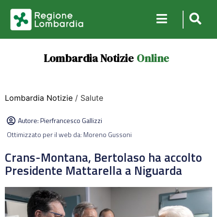
Lombardia Notizie
Online
Lombardia Notizie
/ Salute
Autore:
Pierfrancesco Gallizzi
Ottimizzato per il web da: Moreno Gussoni
Crans-Montana, Bertolaso ha accolto
Presidente Mattarella a Niguarda