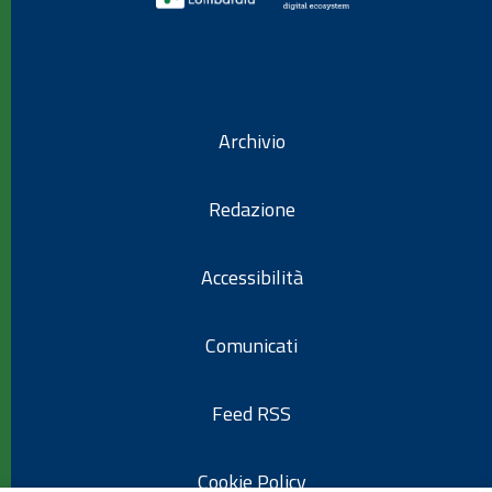
Archivio
Redazione
Accessibilità
Comunicati
Feed RSS
Cookie Policy