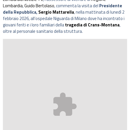
Lombardia
,
Guido Bertolaso
, commenta la visita del
Presidente
della Repubblica,
Sergio Mattarella
, nella mattinata di lunedì 2
febbraio 2026, all’ospedale Niguarda di Milano dove ha incontrato i
giovani feriti e i loro familiari della
tragedia di Crans-Montana
,
oltre al personale sanitario della struttura.