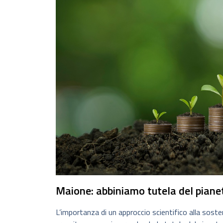
Maione: abbiniamo tutela del piane
L’importanza di un approccio scientifico alla soste