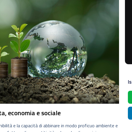
Is
ta, economia e sociale
nibilità e la capacità di abbinare in modo proficuo ambiente e