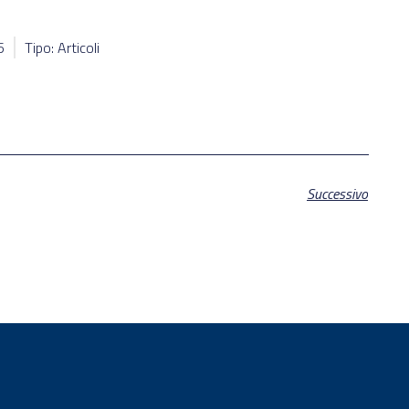
5
Tipo: Articoli
Successivo