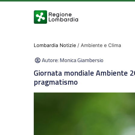
Lombardia Notizie
/ Ambiente e Clima
Autore:
Monica Giambersio
Giornata mondiale Ambiente 2
pragmatismo