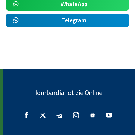
WhatsApp
Telegram
lombardianotizie.Online