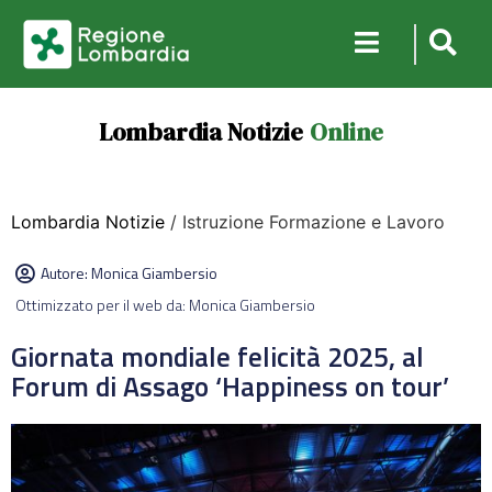
Lombardia Notizie
Online
Lombardia Notizie
/ Istruzione Formazione e Lavoro
Autore:
Monica Giambersio
Ottimizzato per il web da: Monica Giambersio
Giornata mondiale felicità 2025, al
Forum di Assago ‘Happiness on tour’