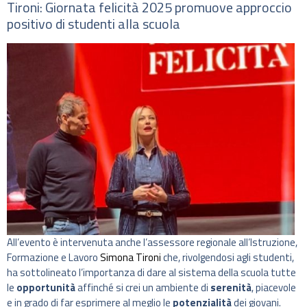
Tironi: Giornata felicità 2025 promuove approccio
positivo di studenti alla scuola
All’evento è intervenuta anche l’assessore regionale all’Istruzione,
Formazione e Lavoro
Simona Tironi
che, rivolgendosi agli studenti,
ha sottolineato l’importanza di dare al sistema della scuola tutte
le
opportunità
affinché si crei un ambiente di
serenità
, piacevole
e in grado di far esprimere al meglio le
potenzialità
dei giovani.