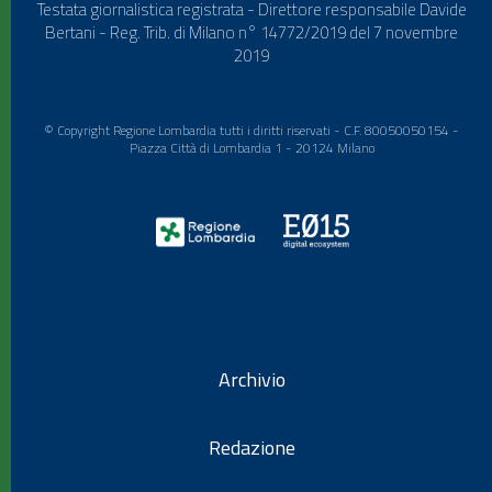
Testata giornalistica registrata - Direttore responsabile Davide
Bertani - Reg. Trib. di Milano n° 14772/2019 del 7 novembre
2019
© Copyright Regione Lombardia tutti i diritti riservati - C.F. 80050050154 -
Piazza Città di Lombardia 1 - 20124 Milano
Archivio
Redazione