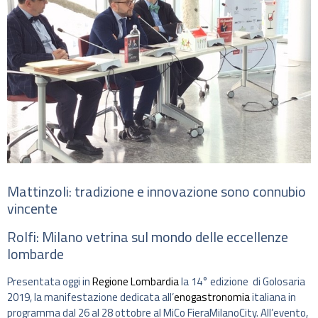
Mattinzoli: tradizione e innovazione sono connubio
vincente
Rolfi: Milano vetrina sul mondo delle eccellenze
lombarde
Presentata oggi in
Regione Lombardia
la 14° edizione di Golosaria
2019, la manifestazione dedicata all’
enogastronomia
italiana in
programma dal 26 al 28 ottobre al MiCo FieraMilanoCity. All’evento,