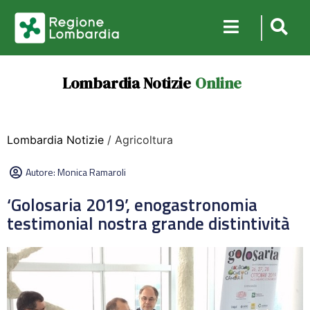
Lombardia Notizie
Online
Lombardia Notizie
/ Agricoltura
Autore:
Monica Ramaroli
‘Golosaria 2019’, enogastronomia
testimonial nostra grande distintività