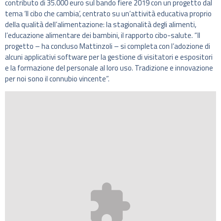
contributo di 35.000 euro sul bando fiere 2019 con un progetto dal
tema ‘Il cibo che cambia’, centrato su un’attività educativa proprio
della qualità dell’alimentazione: la stagionalità degli alimenti,
l’educazione alimentare dei bambini, il rapporto cibo-salute. “Il
progetto – ha concluso Mattinzoli – si completa con l’adozione di
alcuni applicativi software per la gestione di visitatori e espositori
e la formazione del personale al loro uso. Tradizione e innovazione
per noi sono il connubio vincente”.