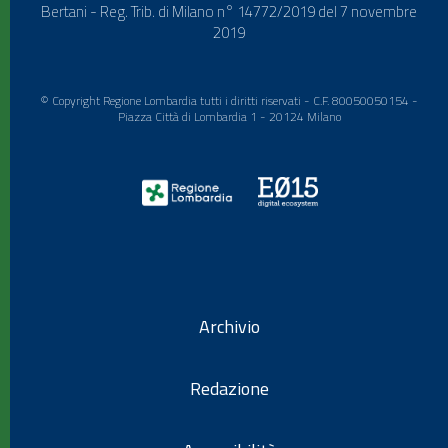
Bertani - Reg. Trib. di Milano n° 14772/2019 del 7 novembre
2019
© Copyright Regione Lombardia tutti i diritti riservati - C.F. 80050050154 -
Piazza Città di Lombardia 1 - 20124 Milano
Archivio
Redazione