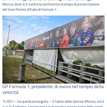
Monza, dove si è svolta la conferenza stampa di presentazione
del Gran Premio d’Italia di Formula 1.
GP Formula 1, presidente: di nuovo nel tempio della
velocità
“Il 2021 – ha quindi proseguito – è l’anno della ripresa: Monza, con il
suo Autodromo, rappresenta la massima espressione dello sport