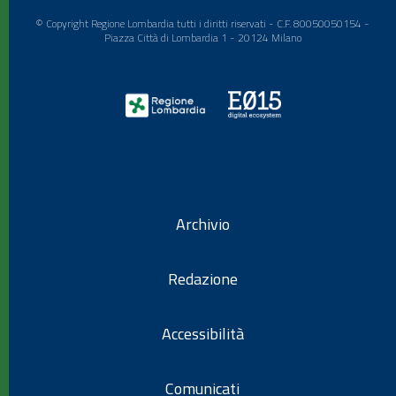
© Copyright Regione Lombardia tutti i diritti riservati - C.F. 80050050154 -
Piazza Città di Lombardia 1 - 20124 Milano
Archivio
Redazione
Accessibilità
Comunicati