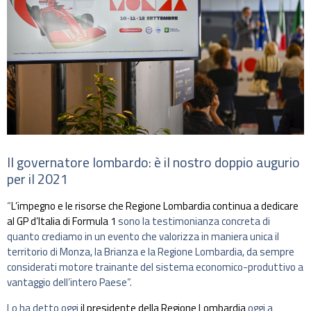
Il governatore lombardo: è il nostro doppio augurio
per il 2021
“
L’impegno e le risorse che Regione Lombardia continua a dedicare
al GP d’Italia di Formula 1
sono la testimonianza concreta di
quanto crediamo in un evento che valorizza in maniera unica il
territorio di Monza, la Brianza e la Regione Lombardia, da sempre
considerati motore trainante del sistema economico-produttivo a
vantaggio dell’intero Paese”.
Lo ha detto oggi
il presidente della Regione Lombardia
oggi a