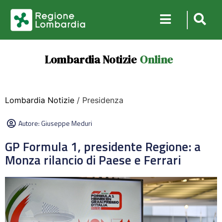
Lombardia Notizie
Online
Lombardia Notizie
/ Presidenza
Autore:
Giuseppe Meduri
GP Formula 1, presidente Regione: a
Monza rilancio di Paese e Ferrari