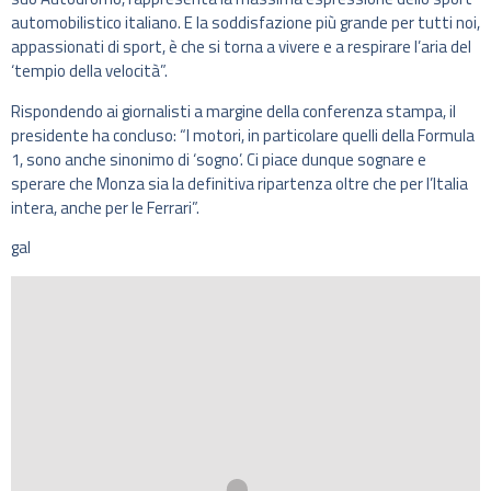
automobilistico italiano. E la soddisfazione più grande per tutti noi,
appassionati di sport, è che si torna a vivere e a respirare l’aria del
‘tempio della velocità”.
Rispondendo ai giornalisti a margine della conferenza stampa, il
presidente ha concluso: “I motori, in particolare quelli della Formula
1, sono anche sinonimo di ‘sogno’. Ci piace dunque sognare e
sperare che Monza sia la definitiva ripartenza oltre che per l’Italia
intera, anche per le Ferrari”.
gal