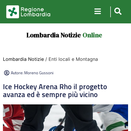
Lombardia Notizie
Online
Lombardia Notizie
/ Enti locali e Montagna
Autore:
Moreno Gussoni
Ice Hockey Arena Rho il progetto
avanza ed è sempre più vicino