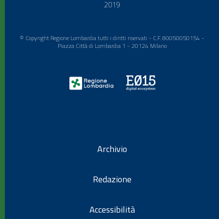
2019
© Copyright Regione Lombardia tutti i diritti riservati - C.F. 80050050154 -
Piazza Città di Lombardia 1 - 20124 Milano
Archivio
Redazione
Accessibilità