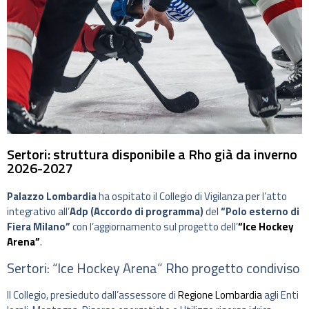
Sertori: struttura disponibile a Rho già da inverno
2026-2027
Palazzo Lombardia
ha ospitato il Collegio di Vigilanza per l’atto
integrativo all’
Adp (Accordo di programma)
del
“Polo esterno di
Fiera Milano”
con l’aggiornamento sul progetto dell’
“Ice Hockey
Arena”
.
Sertori: “Ice Hockey Arena” Rho progetto condiviso
Il Collegio, presieduto dall’assessore di
Regione Lombardia
agli Enti