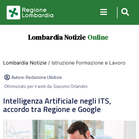
Lombardia Notizie
Online
Lombardia Notizie
/ Istruzione Formazione e Lavoro
Autore:
Redazione LNotizie
Ottimizzato per il web da: Giacomo Orlandini
Intelligenza Artificiale negli ITS,
accordo tra Regione e Google