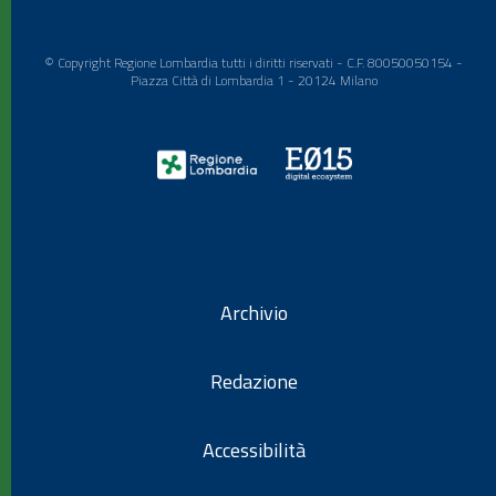
© Copyright Regione Lombardia tutti i diritti riservati - C.F. 80050050154 -
Piazza Città di Lombardia 1 - 20124 Milano
Archivio
Redazione
Accessibilità