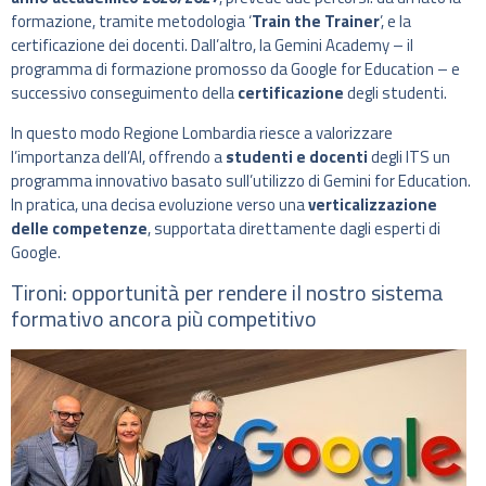
formazione, tramite metodologia ‘
Train the Trainer
’, e la
certificazione dei docenti. Dall’altro, la Gemini Academy – il
programma di formazione promosso da Google for Education – e
successivo conseguimento della
certificazione
degli studenti.
In questo modo Regione Lombardia riesce a valorizzare
l’importanza dell’AI, offrendo a
studenti e docenti
degli ITS un
programma innovativo basato sull’utilizzo di Gemini for Education.
In pratica, una decisa evoluzione verso una
verticalizzazione
delle competenze
, supportata direttamente dagli esperti di
Google.
Tironi: opportunità per rendere il nostro sistema
formativo ancora più competitivo