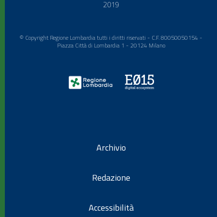
2019
© Copyright Regione Lombardia tutti i diritti riservati - C.F. 80050050154 -
Piazza Città di Lombardia 1 - 20124 Milano
Archivio
Redazione
Accessibilità