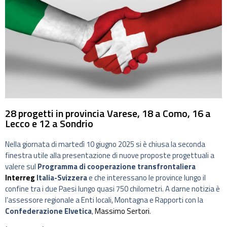
28 progetti in provincia Varese, 18 a Como, 16 a
Lecco e 12 a Sondrio
Nella giornata di martedì 10 giugno 2025 si è chiusa la seconda
finestra utile alla presentazione di nuove proposte progettuali a
valere sul
Programma di cooperazione transfrontaliera
Interreg
Italia-Svizzera
e che interessano le province lungo il
confine tra i due Paesi lungo quasi 750 chilometri. A darne notizia è
l’assessore regionale a Enti locali, Montagna e Rapporti con la
Confederazione Elvetica
,
Massimo Sertori
.