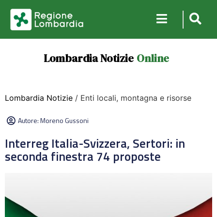
Lombardia Notizie
Online
Lombardia Notizie
/ Enti locali, montagna e risorse
Autore:
Moreno Gussoni
Interreg Italia-Svizzera, Sertori: in
seconda finestra 74 proposte