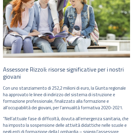
Assessore Rizzoli: risorse significative per i nostri
giovani
Con uno stanziamento di 252,2 milioni di euro, la Giunta regionale
ha approvato le linee di indirizzo del sistema di istruzione e
formazione professionale, finalizzato alla formazione e
all’occupabilità dei giovani, per l’annualità formativa 2020-2021.
“Nell’attuale fase di difficoltà, dovuta all’emergenza sanitaria, che
ha imposto la sospensione delle attività didattiche nelle scuole e
negli enti di formazione della Lombardia – spiega l’assessore