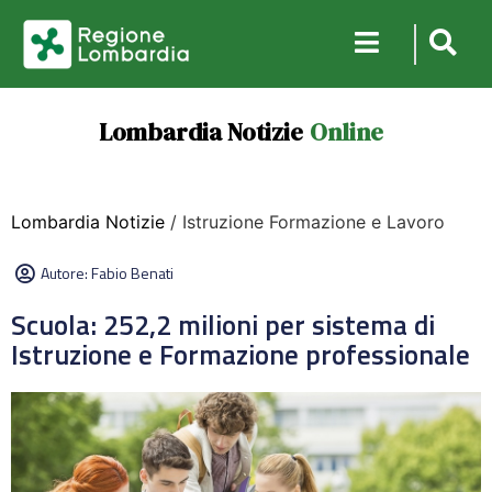
Lombardia Notizie
Online
Lombardia Notizie
/ Istruzione Formazione e Lavoro
Autore:
Fabio Benati
Scuola: 252,2 milioni per sistema di
Istruzione e Formazione professionale