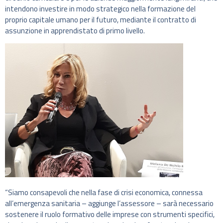
intendono investire in modo strategico nella formazione del
proprio capitale umano per il futuro, mediante il contratto di
assunzione in apprendistato di primo livello.
“Siamo consapevoli che nella fase di crisi economica, connessa
all’emergenza sanitaria – aggiunge l’assessore – sarà necessario
sostenere il ruolo formativo delle imprese con strumenti specifici,