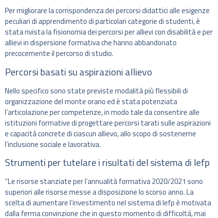
Per migliorare la corrispondenza dei percorsi didattici alle esigenze
peculiari di apprendimento di particolari categorie di studenti, è
stata rivista la fisionomia dei percorsi per allievi con disabilità e per
allievi in dispersione formativa che hanno abbandonato
precocemente il percorso di studio.
Percorsi basati su aspirazioni allievo
Nello specifico sono state previste modalità più flessibili di
organizzazione del monte orario ed è stata potenziata
l’articolazione per competenze, in modo tale da consentire alle
istituzioni formative di progettare percorsi tarati sulle aspirazioni
e capacità concrete di ciascun allievo, allo scopo di sostenerne
l’inclusione sociale e lavorativa.
Strumenti per tutelare i risultati del sistema di Iefp
“Le risorse stanziate per l’annualità formativa 2020/2021 sono
superiori alle risorse messe a disposizione lo scorso anno. La
scelta di aumentare l’investimento nel sistema di Iefp è motivata
dalla ferma convinzione che in questo momento di difficoltà, mai