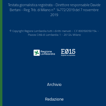
Testata giornalistica registrata - Direttore responsabile Davide
Bertani - Reg. Trib. di Milano n° 14772/2019 del 7 novembre
2019
© Copyright Regione Lombardia tutti i diritti riservati - C.F. 80050050154 -
Piazza Città di Lombardia 1 - 20124 Milano
Archivio
Redazione