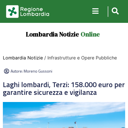
Lombardia Notizie
Online
Lombardia Notizie
/ Infrastrutture e Opere Pubbliche
Autore:
Moreno Gussoni
Laghi lombardi, Terzi: 158.000 euro per
garantire sicurezza e vigilanza