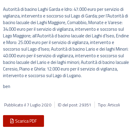
Autorità di bacino Laghi Garda e Idro: 47.000 euro per servizio di
vigilanza, intervento e soccorso sul Lago di Garda; per l’Autorità di
bacino lacuale dei Laghi Maggiore, Comabbio, Monate e Varese:
34.000 euro per il servizio di vigilanza, intervento e soccorso sul
Lago Maggiore; all’Autorità d bacino lacuale dei Laghi d’Iseo, Endine
e Moro: 25.000 euro per il servizio di vigilanza, intervento e
soccorso sul Lago d’Iseo; Autorità di bacino Lario e dei laghi Minori:
40.000 euro per il servizio di vigilanza, intervento e soccorso sul
bacino lacuale del Lario e dei laghi minori; Autorità di bacino lacuale
Ceresio, Piano e Ghirla: 12.000 euro per il servizio di vigilanza,
intervento e soccorso sul Lago di Lugano.
ben
Pubblicato il
7 Luglio 2020
ID del post: 29351
Tipo: Articoli
Scarica PDF