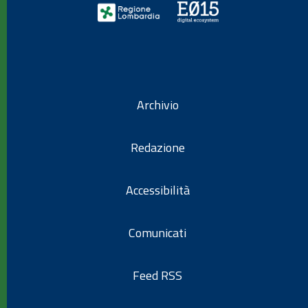
Archivio
Redazione
Accessibilità
Comunicati
Feed RSS