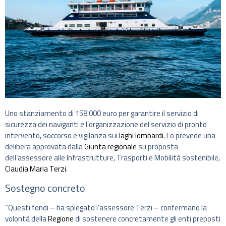
Uno stanziamento di 158.000 euro per garantire il servizio di
sicurezza dei naviganti e l’organizzazione del servizio di pronto
intervento, soccorso e vigilanza sui
laghi lombardi
. Lo prevede una
delibera approvata dalla
Giunta regionale
su proposta
dell’assessore alle Infrastrutture, Trasporti e Mobilità sostenibile,
Claudia Maria Terzi
.
Sostegno concreto
“Questi fondi – ha spiegato l’assessore Terzi – confermano la
volontà della
Regione
di sostenere concretamente gli enti preposti