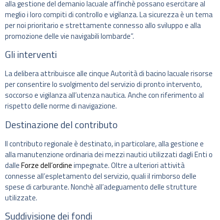
alla gestione del demanio lacuale affinchè possano esercitare al
meglio i loro compiti di controllo e vigilanza. La sicurezza è un tema
per noi prioritario e strettamente connesso allo sviluppo e alla
promozione delle vie navigabili lombarde”.
Gli interventi
La delibera attribuisce alle cinque Autorità di bacino lacuale risorse
per consentire lo svolgimento del servizio di pronto intervento,
soccorso e vigilanza all’utenza nautica. Anche con riferimento al
rispetto delle norme di navigazione.
Destinazione del contributo
Il contributo regionale è destinato, in particolare, alla gestione e
alla manutenzione ordinaria dei mezzi nautici utilizzati dagli Enti o
dalle
Forze dell’ordine
impegnate. Oltre a ulteriori attività
connesse all’espletamento del servizio, quali il rimborso delle
spese di carburante. Nonchè all’adeguamento delle strutture
utilizzate.
Suddivisione dei fondi