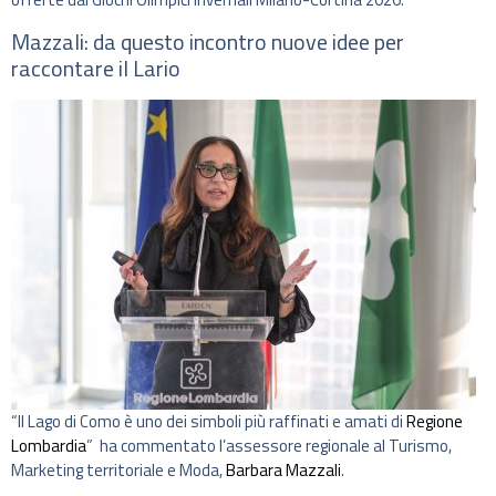
Mazzali: da questo incontro nuove idee per
raccontare il Lario
“Il Lago di Como è uno dei simboli più raffinati e amati di
Regione
Lombardia
” ha commentato l’assessore regionale al Turismo,
Marketing territoriale e Moda,
Barbara Mazzali
.