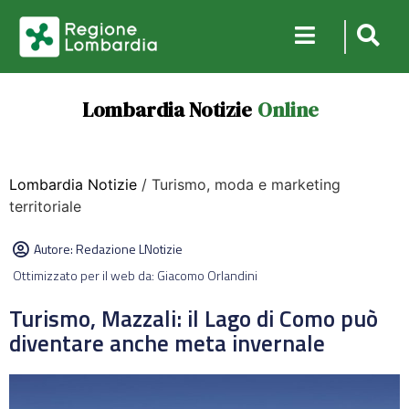
Lombardia Notizie
Online
Lombardia Notizie
/ Turismo, moda e marketing
territoriale
Autore:
Redazione LNotizie
Ottimizzato per il web da: Giacomo Orlandini
Turismo, Mazzali: il Lago di Como può
diventare anche meta invernale