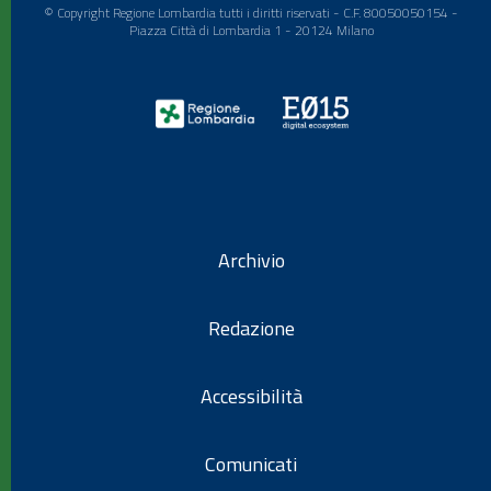
© Copyright Regione Lombardia tutti i diritti riservati - C.F. 80050050154 -
Piazza Città di Lombardia 1 - 20124 Milano
Archivio
Redazione
Accessibilità
Comunicati