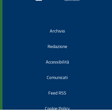
Archivio
Redazione
Accessibilità
Comunicati
Feed RSS
Cookie Policy