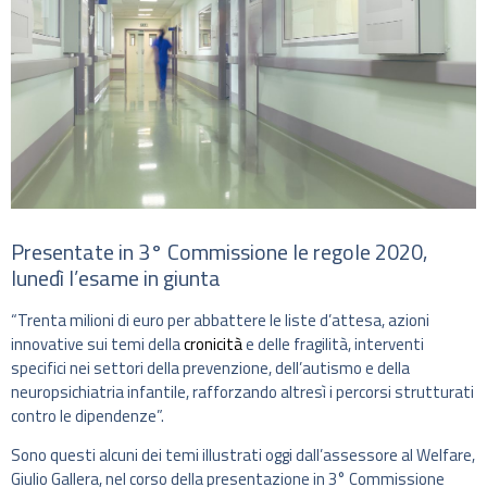
Presentate in 3° Commissione le regole 2020,
lunedì l’esame in giunta
“Trenta milioni di euro per abbattere le liste d’attesa, azioni
innovative sui temi della
cronicità
e delle fragilità, interventi
specifici nei settori della prevenzione, dell’autismo e della
neuropsichiatria infantile, rafforzando altresì i percorsi strutturati
contro le dipendenze”.
Sono questi alcuni dei temi illustrati oggi dall’assessore al Welfare,
Giulio Gallera, nel corso della presentazione in 3° Commissione