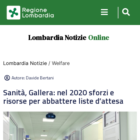
Lombardia Notizie
Online
Lombardia Notizie
/ Welfare
Autore:
Davide Bertani
Sanità, Gallera: nel 2020 sforzi e
risorse per abbattere liste d’attesa