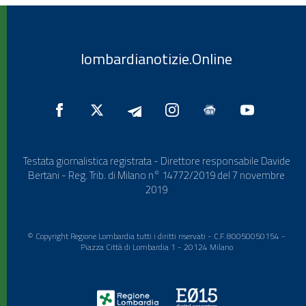
lombardianotizie.Online
Testata giornalistica registrata - Direttore responsabile Davide
Bertani - Reg. Trib. di Milano n° 14772/2019 del 7 novembre
2019
© Copyright Regione Lombardia tutti i diritti riservati - C.F. 80050050154 -
Piazza Città di Lombardia 1 - 20124 Milano