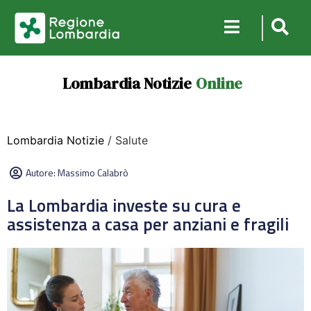
Lombardia Notizie
Online
Lombardia Notizie
/ Salute
Autore:
Massimo Calabrò
La Lombardia investe su cura e
assistenza a casa per anziani e fragili