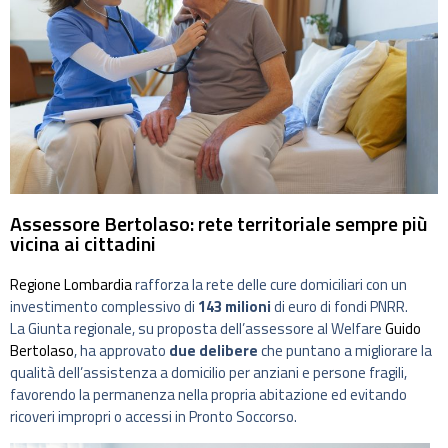
Assessore Bertolaso: rete territoriale sempre più
vicina ai cittadini
Regione Lombardia
rafforza la rete delle cure domiciliari con un
investimento complessivo di
143 milioni
di euro di fondi PNRR.
La Giunta regionale, su proposta dell’assessore al Welfare
Guido
Bertolaso
, ha approvato
due delibere
che puntano a migliorare la
qualità dell’assistenza a domicilio per anziani e persone fragili,
favorendo la permanenza nella propria abitazione ed evitando
ricoveri impropri o accessi in Pronto Soccorso.