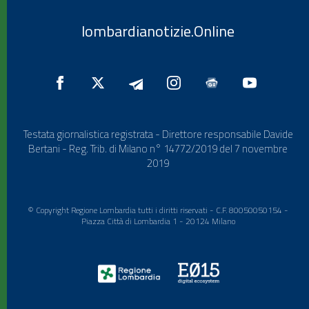
lombardianotizie.Online
Testata giornalistica registrata - Direttore responsabile Davide
Bertani - Reg. Trib. di Milano n° 14772/2019 del 7 novembre
2019
© Copyright Regione Lombardia tutti i diritti riservati - C.F. 80050050154 -
Piazza Città di Lombardia 1 - 20124 Milano