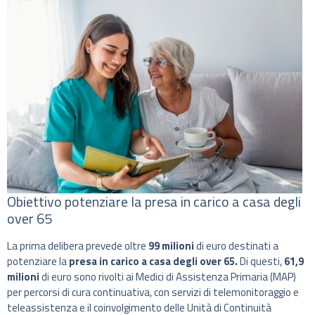
Obiettivo potenziare la presa in carico a casa degli
over 65
La prima delibera prevede oltre
99 milioni
di euro destinati a
potenziare la
presa in carico a casa degli over 65.
Di questi,
61,9
milioni
di euro sono rivolti ai Medici di Assistenza Primaria (MAP)
per percorsi di cura continuativa, con servizi di telemonitoraggio e
teleassistenza e il coinvolgimento delle Unità di Continuità