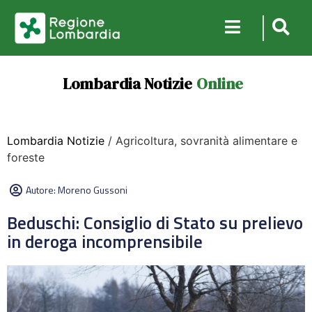
Lombardia Notizie
Online
Lombardia Notizie
/ Agricoltura, sovranità alimentare e
foreste
Autore:
Moreno Gussoni
Beduschi: Consiglio di Stato su prelievo
in deroga incomprensibile