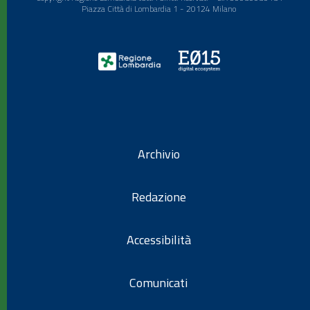
Piazza Città di Lombardia 1 - 20124 Milano
Archivio
Redazione
Accessibilità
Comunicati