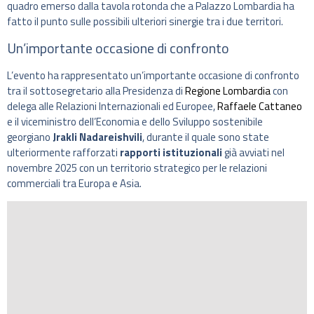
quadro emerso dalla tavola rotonda che a Palazzo Lombardia ha
fatto il punto sulle possibili ulteriori sinergie tra i due territori.
Un’importante occasione di confronto
L’evento ha rappresentato un’importante occasione di confronto
tra il sottosegretario alla Presidenza di
Regione Lombardia
con
delega alle Relazioni Internazionali ed Europee,
Raffaele Cattaneo
e il viceministro dell’Economia e dello Sviluppo sostenibile
georgiano
Jrakli Nadareishvili
, durante il quale sono state
ulteriormente rafforzati
rapporti istituzionali
già avviati nel
novembre 2025 con un territorio strategico per le relazioni
commerciali tra Europa e Asia.