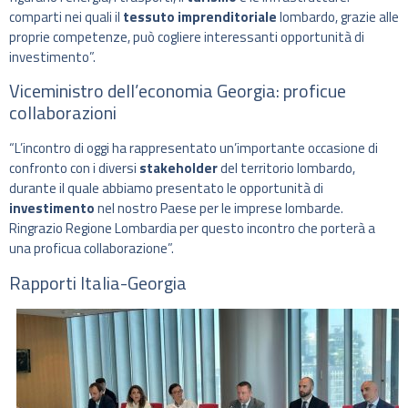
comparti nei quali il
tessuto imprenditoriale
lombardo, grazie alle
proprie competenze, può cogliere interessanti opportunità di
investimento”.
Viceministro dell’economia Georgia: proficue
collaborazioni
“L’incontro di oggi ha rappresentato un’importante occasione di
confronto con i diversi
stakeholder
del territorio lombardo,
durante il quale abbiamo presentato le opportunità di
investimento
nel nostro Paese per le imprese lombarde.
Ringrazio Regione Lombardia per questo incontro che porterà a
una proficua collaborazione”.
Rapporti Italia-Georgia