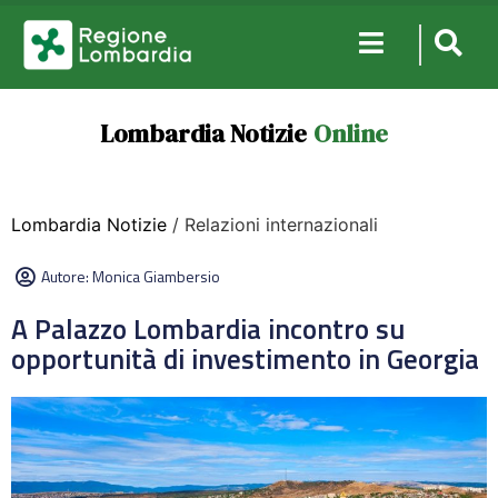
Lombardia Notizie
Online
Lombardia Notizie
/ Relazioni internazionali
Autore:
Monica Giambersio
A Palazzo Lombardia incontro su
opportunità di investimento in Georgia