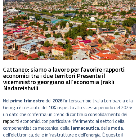
Cattaneo: siamo a lavoro per favorire rapporti
economici tra i due territori Presente il
viceministro georgiano all’economia Jrakli
Nadareishvili
Nel
primo trimestre
del
2026
l’interscambio tra la Lombardia e la
Georgia è cresciuto del
10%
rispetto allo stesso periodo del 2025:
un dato che conferma un trend di continuo consolidamento dei
rapporti
economici, con particolare riferimento ai settori della
componentistica meccanica, della
farmaceutica
, della
moda
,
dell’elettronica, delle infrastrutture e dell’energia. È questo il