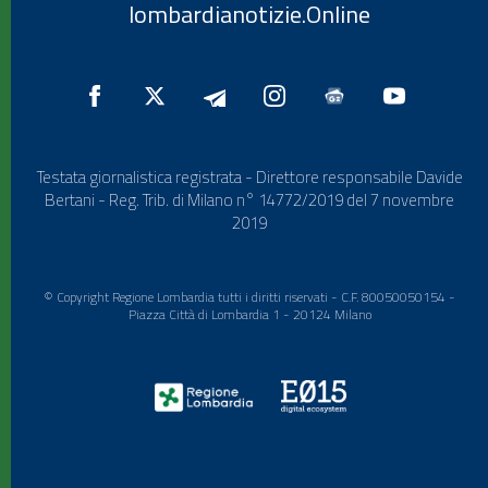
lombardianotizie.Online
Testata giornalistica registrata - Direttore responsabile Davide
Bertani - Reg. Trib. di Milano n° 14772/2019 del 7 novembre
2019
© Copyright Regione Lombardia tutti i diritti riservati - C.F. 80050050154 -
Piazza Città di Lombardia 1 - 20124 Milano