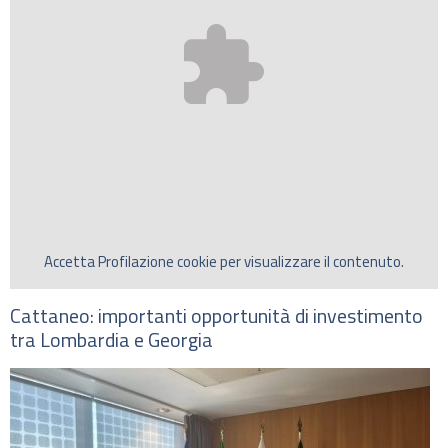
Accetta
Profilazione
cookie per visualizzare il contenuto.
Cattaneo: importanti opportunità di investimento
tra Lombardia e Georgia