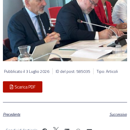
Pubblicato il
3 Luglio 2026
ID del post: 585035
Tipo: Articoli
Scarica PDF
Precedente
Successivo