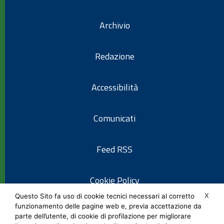
Archivio
Redazione
Accessibilità
Comunicati
Feed RSS
Cookie Policy
X
Questo Sito fa uso di cookie tecnici necessari al corretto
funzionamento delle pagine web e, previa accettazione da
Informativa privacy
parte dell’utente, di cookie di profilazione per migliorare