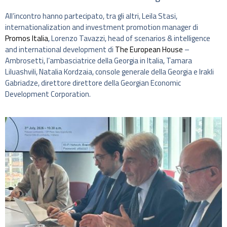
All’incontro hanno partecipato, tra gli altri, Leila Stasi,
internationalization and investment promotion manager di
Promos Italia
, Lorenzo Tavazzi, head of scenarios & intelligence
and international development di
The European House
–
Ambrosetti, l’ambasciatrice della Georgia in Italia, Tamara
Liluashvili, Natalia Kordzaia, console generale della Georgia e Irakli
Gabriadze, direttore direttore della Georgian Economic
Development Corporation.