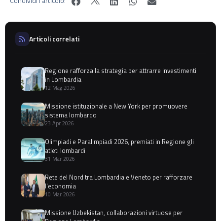
Condividi l'articolo:
Articoli correlati
Regione rafforza la strategia per attrarre investimenti
in Lombardia
12 Mag 2026
Missione istituzionale a New York per promuovere
sistema lombardo
23 Apr 2026
Olimpiadi e Paralimpiadi 2026, premiati in Regione gli
atleti lombardi
31 Mar 2026
Rete del Nord tra Lombardia e Veneto per rafforzare
l'economia
10 Mar 2026
Missione Uzbekistan, collaborazioni virtuose per