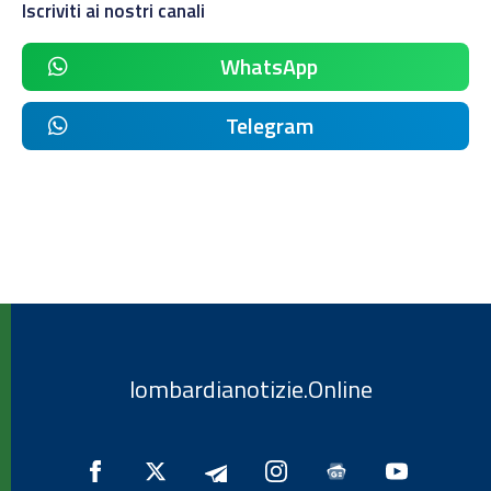
Iscriviti ai nostri canali
WhatsApp
Telegram
lombardianotizie.Online