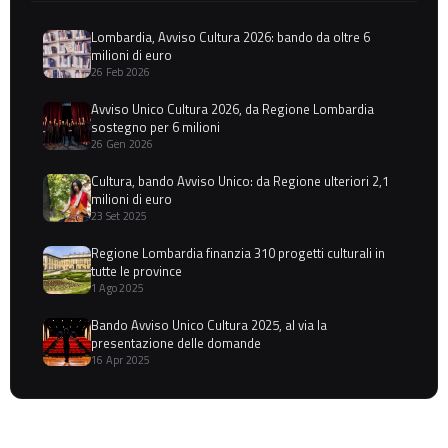
Lombardia, Avviso Cultura 2026: bando da oltre 6
milioni di euro
26 Feb 2026
Avviso Unico Cultura 2026, da Regione Lombardia
sostegno per 6 milioni
26 Gen 2026
Cultura, bando Avviso Unico: da Regione ulteriori 2,1
milioni di euro
23 Set 2025
Regione Lombardia finanzia 310 progetti culturali in
tutte le province
1 Ago 2025
Bando Avviso Unico Cultura 2025, al via la
presentazione delle domande
16 Apr 2025