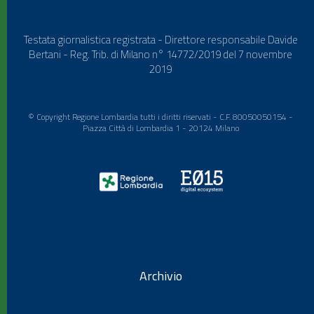
Testata giornalistica registrata - Direttore responsabile Davide
Bertani - Reg. Trib. di Milano n° 14772/2019 del 7 novembre
2019
© Copyright Regione Lombardia tutti i diritti riservati - C.F. 80050050154 -
Piazza Città di Lombardia 1 - 20124 Milano
Archivio