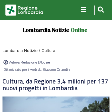
Lombardia Notizie
Online
Lombardia Notizie
/ Cultura
Autore:
Redazione LNotizie
Ottimizzato per il web da: Giacomo Orlandini
Cultura, da Regione 3,4 milioni per 137
nuovi progetti in Lombardia