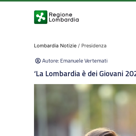
Lombardia Notizie
/ Presidenza
Autore:
Emanuele Vertemati
‘La Lombardia è dei Giovani 202