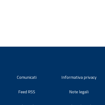
Comunicati
Informativa privacy
Feed RSS
Note legali