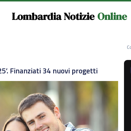
Lombardia Notizie
Online
Co
5’. Finanziati 34 nuovi progetti