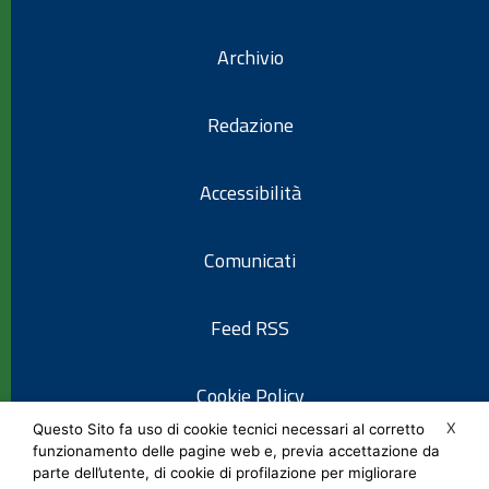
Archivio
Redazione
Accessibilità
Comunicati
Feed RSS
Cookie Policy
X
Questo Sito fa uso di cookie tecnici necessari al corretto
funzionamento delle pagine web e, previa accettazione da
Informativa privacy
parte dell’utente, di cookie di profilazione per migliorare