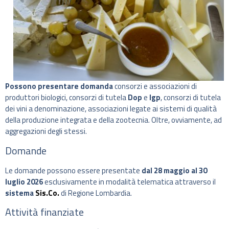
Possono presentare domanda
consorzi e associazioni di
produttori biologici, consorzi di tutela
Dop
e
Igp
, consorzi di tutela
dei vini a denominazione, associazioni legate ai sistemi di qualità
della produzione integrata e della zootecnia. Oltre, ovviamente, ad
aggregazioni degli stessi.
Domande
Le domande possono essere presentate
dal 28 maggio al 30
luglio 2026
esclusivamente in modalità telematica attraverso il
sistema
Sis.Co.
di Regione Lombardia.
Attività finanziate