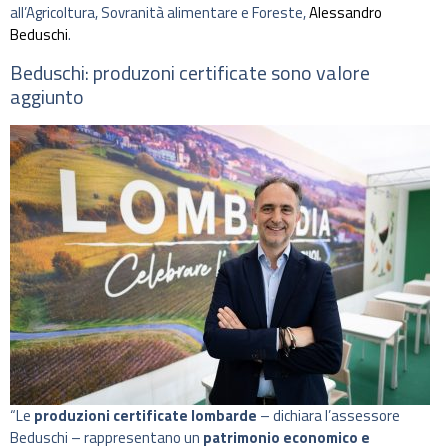
all’Agricoltura, Sovranità alimentare e Foreste,
Alessandro
Beduschi
.
Beduschi: produzoni certificate sono valore
aggiunto
“Le
produzioni certificate lombarde
– dichiara l’assessore
Beduschi – rappresentano un
patrimonio economico e