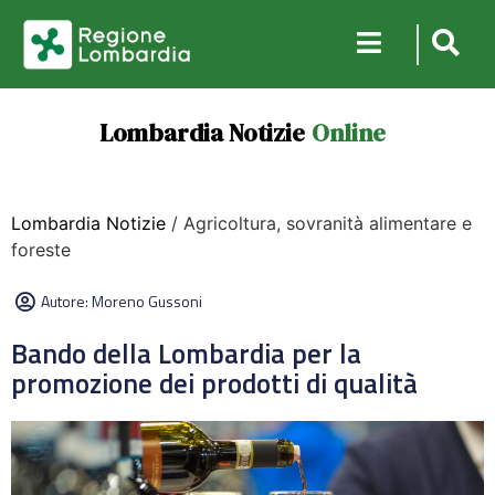
Lombardia Notizie
Online
Lombardia Notizie
/ Agricoltura, sovranità alimentare e
foreste
Autore:
Moreno Gussoni
Bando della Lombardia per la
promozione dei prodotti di qualità