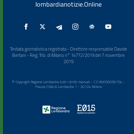
lombardianotizie.Online
Testata giornalistica registrata - Direttore responsabile Davide
Bertani - Reg. Trib. di Milano n° 14772/2019 del 7 novembre
2019
© Copyright Regione Lombardia tutti i diritti riservati - C.F. 80050050154 -
Piazza Città di Lombardia 1 - 20124 Milano