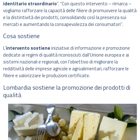
identitario straordinario
“. “Con questo intervento – rimarca –
vogliamo rafforzare la capacità delle filiere di promuovere la qualità
e la distintività dei prodotti, consolidando così la presenza sui
mercati e aumentando la consapevolezza dei consumatori”.
Cosa sostiene
L’
intervento sostiene
iniziative di informazione e promozione
dedicate ai regimi di qualità riconosciuti dall’Unione europea e ai
sistemi nazionali e regionali, con l’obiettivo di migliorare la
redditività delle imprese agricole e agroalimentari, rafforzare le
filiere e valorizzare le produzioni certificate.
Lombardia sostiene la promozione dei prodotti di
qualità