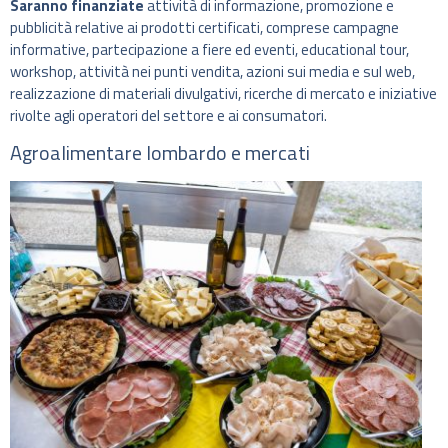
Saranno finanziate
attività di informazione, promozione e
pubblicità relative ai prodotti certificati, comprese campagne
informative, partecipazione a fiere ed eventi, educational tour,
workshop, attività nei punti vendita, azioni sui media e sul web,
realizzazione di materiali divulgativi, ricerche di mercato e iniziative
rivolte agli operatori del settore e ai consumatori.
Agroalimentare lombardo e mercati