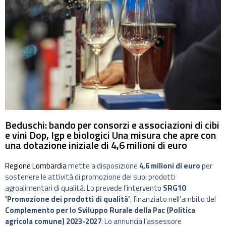
Beduschi: bando per consorzi e associazioni di cibi
e vini Dop, Igp e biologici Una misura che apre con
una dotazione iniziale di 4,6 milioni di euro
Regione Lombardia
mette a disposizione
4,6 milioni di euro
per
sostenere le attività di promozione dei suoi prodotti
agroalimentari di qualità. Lo prevede l’intervento
SRG10
‘Promozione dei prodotti di qualità’
, finanziato nell’ambito del
Complemento per lo Sviluppo Rurale della Pac (Politica
agricola comune) 2023-2027
. Lo annuncia l’assessore