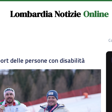
Lombardia Notizie
Online
Co
ort delle persone con disabilità