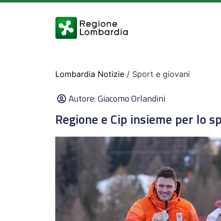
Lombardia Notizie
/ Sport e giovani
Autore:
Giacomo Orlandini
Regione e Cip insieme per lo sp