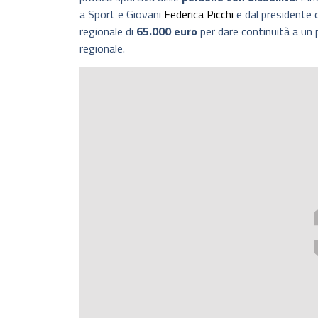
a Sport e Giovani
Federica Picchi
e dal presidente 
regionale di
65.000 euro
per dare continuità a un 
regionale.