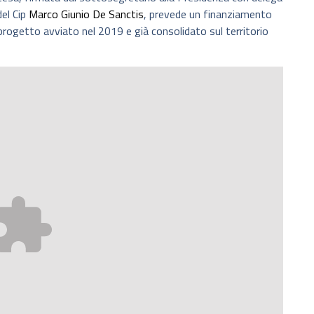
del Cip
Marco Giunio De Sanctis
, prevede un finanziamento
progetto avviato nel 2019 e già consolidato sul territorio