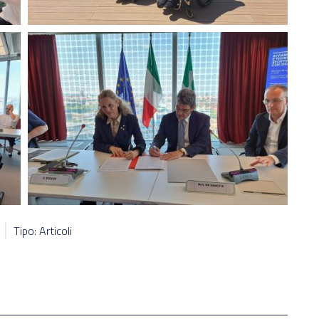
Tipo: Articoli